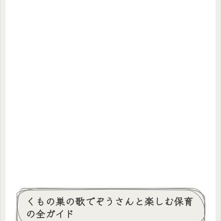
くもの巣の歌でぞうさんと楽しむ保育
の全ガイド