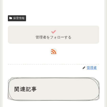
保育情報
管理者をフォローする
管理者
関連記事