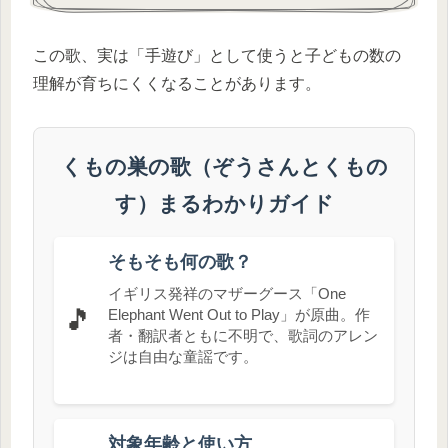
この歌、実は「手遊び」として使うと子どもの数の
理解が育ちにくくなることがあります。
くもの巣の歌（ぞうさんとくもの
す）まるわかりガイド
そもそも何の歌？
イギリス発祥のマザーグース「One
🎵
Elephant Went Out to Play」が原曲。作
者・翻訳者ともに不明で、歌詞のアレン
ジは自由な童謡です。
対象年齢と使い方