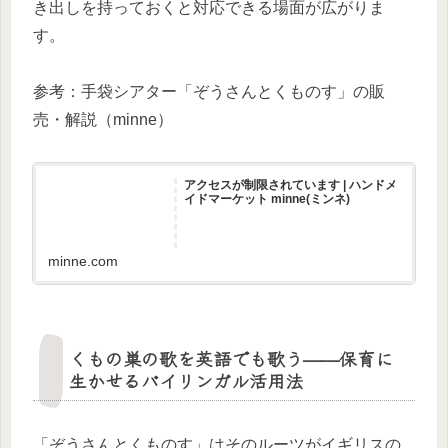
き出しを持っておくと対応できる場面が広がりま
す。
参考：手袋シアター「ぞうさんとくものす」の販
売・解説（minne）
アクセスが制限されています | ハンドメ
イドマーケット minne(ミンネ)
minne.com
くもの巣の歌を英語でも歌う——保育に
生かせるバイリンガル活用法
「ぞうさんとくものす」はそのルーツがイギリスの