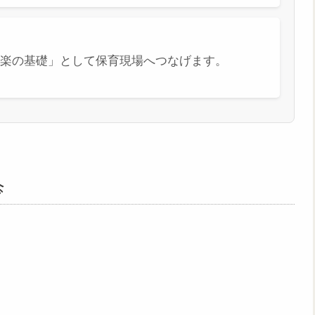
楽の基礎」として保育現場へつなげます。
念