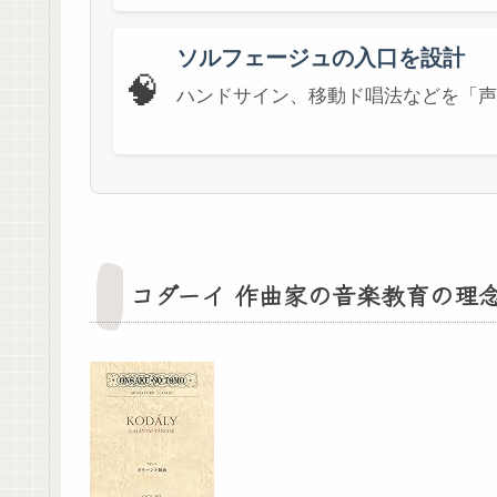
ソルフェージュの入口を設計
🧠
ハンドサイン、移動ド唱法などを「声
コダーイ 作曲家の音楽教育の理