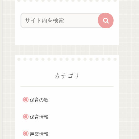
カテゴリ
保育の歌
保育情報
声楽情報