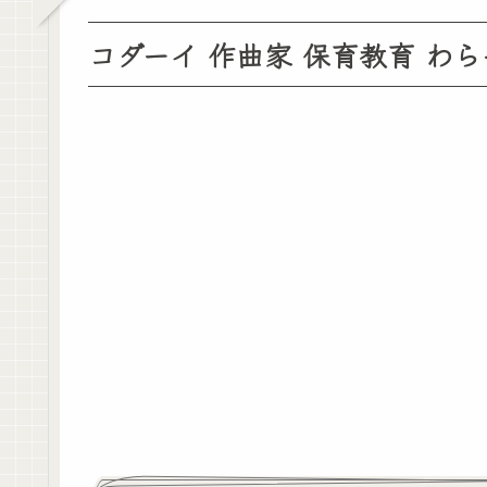
コダーイ 作曲家 保育教育 わ