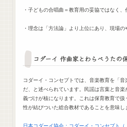
・子どもの合唱曲＝教育用の妥協ではなく、
・理念は「方法論」より上位にあり、現場の
コダーイ 作曲家とわらべうたの
コダーイ・コンセプトでは、音楽教育を「音
だ、と述べられています。民謡は言葉と音楽
義づけが核になります。これは保育教育で扱う
性が結びついた総合教材であることを意味し
日本コダーイ協会：コダーイ・コンセプト（