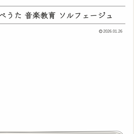
らべうた 音楽教育 ソルフェージュ
2026.01.26