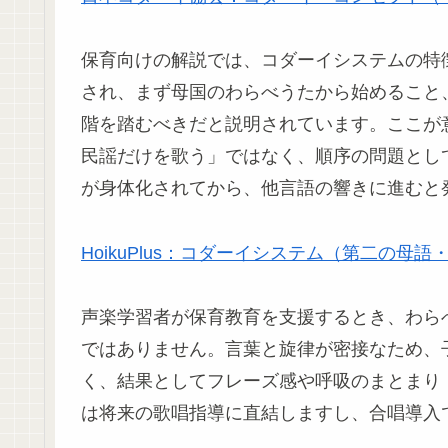
保育向けの解説では、コダーイシステムの特
され、まず母国のわらべうたから始めること
階を踏むべきだと説明されています。ここが
民謡だけを歌う」ではなく、順序の問題とし
が身体化されてから、他言語の響きに進むと
HoikuPlus：コダーイシステム（第二の母
声楽学習者が保育教育を支援するとき、わら
ではありません。言葉と旋律が密接なため、
く、結果としてフレーズ感や呼吸のまとまり
は将来の歌唱指導に直結しますし、合唱導入