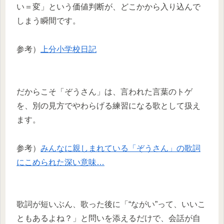
い＝変」という価値判断が、どこかから入り込んで
しまう瞬間です。
参考）
上分小学校日記
だからこそ「ぞうさん」は、言われた言葉のトゲ
を、別の見方でやわらげる練習になる歌として扱え
ます。
参考）
みんなに親しまれている「ぞうさん」の歌詞
にこめられた深い意味…
歌詞が短いぶん、歌った後に「“ながい”って、いいこ
ともあるよね？」と問いを添えるだけで、会話が自