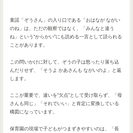
童謡「ぞうさん」の入り口である「おはなが ながい
のね」は、ただの観察ではなく、「みんなと違う
ね」という“からかい”にも読める一言として語られる
ことがあります。
この問いかけに対して、ぞうの子は怒ったり落ち込
んだりせず、「そうよ かあさんも ながいのよ」と返
します。
ここが重要で、違いを“欠点”として受け取らず、「母
さんも同じ」「それでいい」と肯定に変換している
構図になっています。
保育園の現場で子どもがつまずきやすいのは、「長