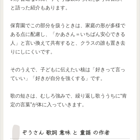
と語った紹介もあります。
保育園でこの部分を扱うときは、家庭の形が多様で
ある点に配慮し、「かあさん＝いちばん安心できる
人」と言い換えて共有すると、クラスの誰も置き去
りにしにくいです。
そのうえで、子どもに伝えたい核は「好きって言っ
ていい」「好きが自分を強くする」です。
歌の短さは、むしろ強みで、繰り返し歌ううちに“肯
定の言葉”が体に入っていきます。
ぞうさん 歌詞 意味 と 童謡 の作者