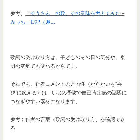
参考）
「ぞうさん」の歌、その意味を考えてみた –
みっちー日記（趣…
歌詞の受け取り方は、子どものその日の気分や、集
団の空気でも変わるからです。
それでも、作者コメントの方向性（からかいを“喜
び”に変える）は、いじめ予防や自己肯定感の話題に
つなぎやすい素材になります。​
参考：作者の言葉（歌詞の受け取り方）を確認でき
る