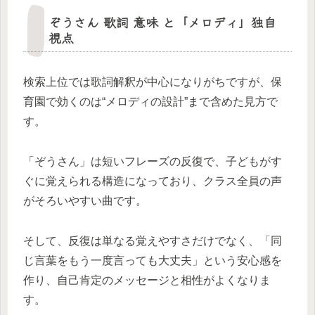
ぞうさん 歌詞 意味 と「メロディ」独自
視点
検索上位では歌詞解釈が中心になりがちですが、保
育園で効くのは“メロディの設計”まで含めた見方で
す。
「ぞうさん」は短いフレーズの反復で、子どもがす
ぐに覚えられる構造になっており、クラス全員の声
がそろいやすい曲です。
そして、反復は単なる覚えやすさだけでなく、「同
じ言葉をもう一度言っても大丈夫」という安心感を
作り、自己肯定のメッセージと相性がよくなりま
す。