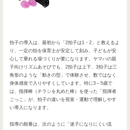
拍子の導入は、最初から「2拍子は1・2」と教えるよ
り、一定の拍を保育士が安定して刻み、子どもが安
心して乗れる場づくりが要になります。ヤマハの親
子向けリズムあそびでも、2拍子は上下、3拍子は三
角形のような「動きの型」で体験させ、数ではなく
身体感覚で入りやすくしています。特に3～5歳で
は、指揮棒（チラシを丸めた棒）を使った「指揮者
ごっこ」が、拍子の違いを視覚・運動で理解しやす
い導入になります。
指導の順番は、次のように「迷子になりにくい流