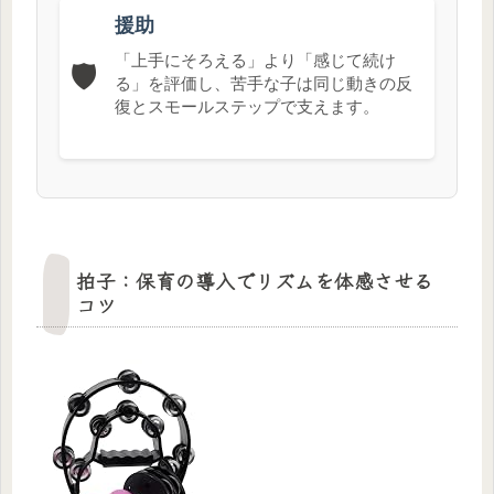
援助
「上手にそろえる」より「感じて続け
🛡️
る」を評価し、苦手な子は同じ動きの反
復とスモールステップで支えます。
拍子：保育の導入でリズムを体感させる
コツ