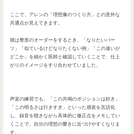
ここで、アレンの「理想像のつくり方」との意外な
共通点が見えてきます。
彼は整形のオーダーをするとき、「なりたいパー
ツ」「似ているけどなりたくない例」「この違いが
どこか」を細かく医師と確認していくことで、仕上
がりのイメージをすり合わせていました。
声楽の練習でも、「この共鳴のポジションは好き」
「この明るさは行きすぎ」といった感覚を言語化
し、録音を聴きながら具体的に修正点をメモしてい
くことで、自分の理想の響きに近づけやすくなりま
す。