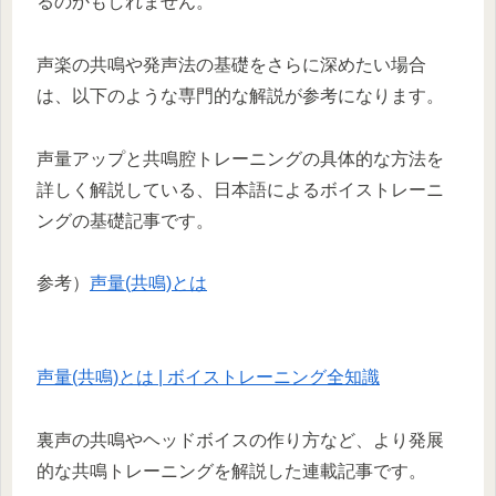
るのかもしれません。
声楽の共鳴や発声法の基礎をさらに深めたい場合
は、以下のような専門的な解説が参考になります。
声量アップと共鳴腔トレーニングの具体的な方法を
詳しく解説している、日本語によるボイストレーニ
ングの基礎記事です。
参考）
声量(共鳴)とは
声量(共鳴)とは | ボイストレーニング全知識
裏声の共鳴やヘッドボイスの作り方など、より発展
的な共鳴トレーニングを解説した連載記事です。