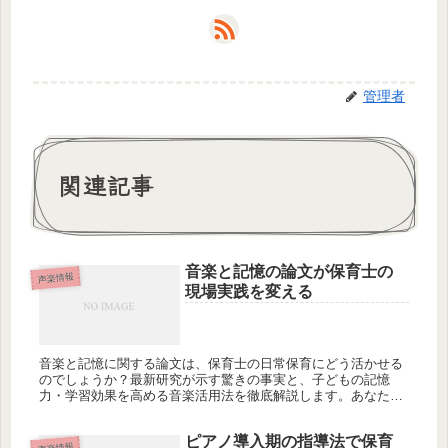
管理者
関連記事
音楽と記憶の論文が保育士の
声楽情報
現場実践を変える
音楽と記憶に関する論文は、保育士の日常保育にどう活かせる
のでしょうか？最新研究が示す驚きの事実と、子どもの記憶
力・学習効果を高める音楽活用法を徹底解説します。あなたの
保育は今日から変わりますか？
ピアノ導入期の指導法で保育
声楽情報