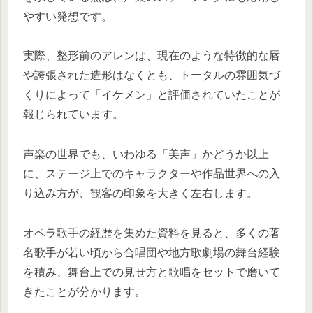
やすい発想です。
実際、整形前のアレンは、現在のような特徴的な唇
や誇張された造形はなくとも、トータルの雰囲気づ
くりによって「イケメン」と評価されていたことが
報じられています。
声楽の世界でも、いわゆる「美声」かどうか以上
に、ステージ上でのキャラクターや作品世界への入
り込み方が、観客の印象を大きく左右します。
オペラ歌手の経歴を集めた資料を見ると、多くの著
名歌手が若い頃から合唱団や地方歌劇場の舞台経験
を積み、舞台上での見せ方と歌唱をセットで磨いて
きたことが分かります。