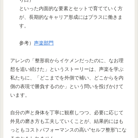
といった内面的な要素とセットで育てていく方
が、長期的なキャリア形成にはプラスに働きま
す。
参考）
声楽部門
アレンの「整形前からイケメンだったのに、なお理
想を追い続けた」というストーリーは、声楽を学ぶ
私たちに、「どこまでを外側で補い、どこからを内
側の表現で勝負するのか」という問いを投げかけて
います。
自分の声と身体を丁寧に観察しつつ、必要に応じて
外見の磨き方も工夫していくことが、結果的にはも
っともコストパフォーマンスの高い“セルフ整形”にな