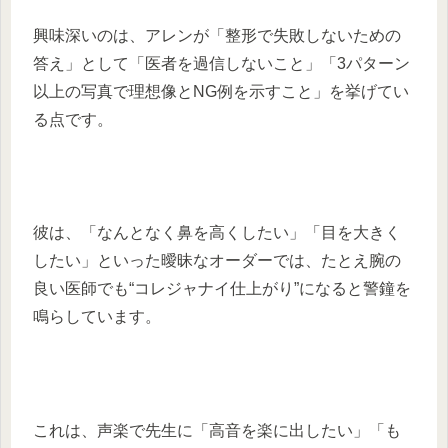
興味深いのは、アレンが「整形で失敗しないための
答え」として「医者を過信しないこと」「3パターン
以上の写真で理想像とNG例を示すこと」を挙げてい
る点です。
彼は、「なんとなく鼻を高くしたい」「目を大きく
したい」といった曖昧なオーダーでは、たとえ腕の
良い医師でも“コレジャナイ仕上がり”になると警鐘を
鳴らしています。
これは、声楽で先生に「高音を楽に出したい」「も