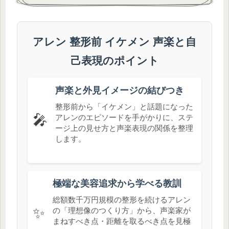
アレン 整形前 イケメン 声楽と自
己表現のポイント
声楽と外見イメージの結びつき
整形前から「イケメン」と話題になった
🎤
アレンのエピソードを手がかりに、ステ
ージ上の見せ方と声楽表現の関係を整理
します。
極端な美容追求から学べる教訓
総額数千万円規模の整形を続けるアレン
✨
の「理想像のつくり方」から、声楽家が
まねすべき点・距離を取るべき点を見極