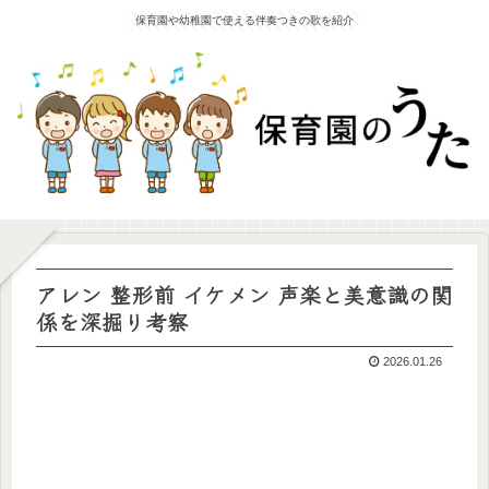
保育園や幼稚園で使える伴奏つきの歌を紹介
アレン 整形前 イケメン 声楽と美意識の関
係を深掘り考察
2026.01.26