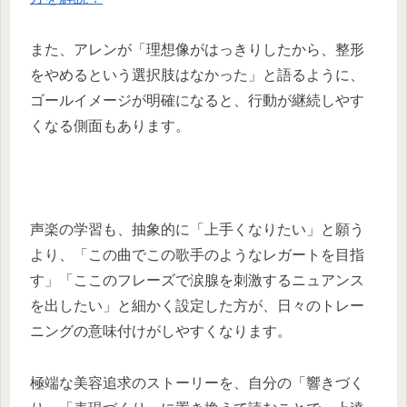
また、アレンが「理想像がはっきりしたから、整形
をやめるという選択肢はなかった」と語るように、
ゴールイメージが明確になると、行動が継続しやす
くなる側面もあります。
声楽の学習も、抽象的に「上手くなりたい」と願う
より、「この曲でこの歌手のようなレガートを目指
す」「ここのフレーズで涙腺を刺激するニュアンス
を出したい」と細かく設定した方が、日々のトレー
ニングの意味付けがしやすくなります。
極端な美容追求のストーリーを、自分の「響きづく