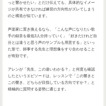
っと響かせたい」とだけ伝えても、具体的なイメー
ジが共有できなければ練習の方向性がズレてしまう
のと構造が似ています。
声楽家に置き換えるなら、「こんな声になりたい歌
手の録音を最低3人分持っていく」「好きだけれど自
分とは違うと思う声のサンプルも用意する」といっ
た形で、師事する先生と理想像をすり合わせること
が有効です。
アレンが「先生、この違いわかる？」と何度も確認
したというエピソードは、レッスンで「この響きと
この響き、どちらが目指している方向ですか？」と
積極的に質問する姿勢に通じます。