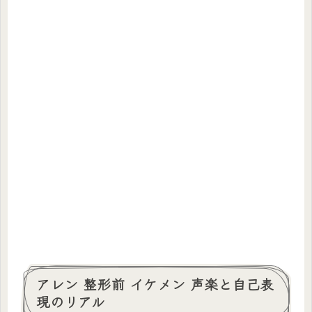
アレン 整形前 イケメン 声楽と自己表
現のリアル