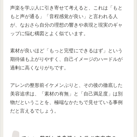
声楽を学ぶ人に引き寄せて考えると、これは「もと
もと声が通る」「音程感覚が良い」と言われる人
が、なおさら自分の理想の響きや表現と現実のギャ
ップに悩む構図とよく似ています。
素材が良いほど「もっと完璧にできるはず」という
期待値も上がりやすく、自己イメージのハードルが
過剰に高くなりがちです。
アレンの整形前イケメンぶりと、その後の徹底した
美容追求は、「素材の有無」と「自己満足度」は別
物だということを、極端なかたちで見せている事例
だと言えるでしょう。