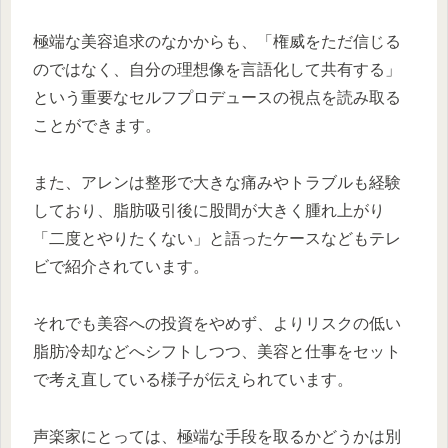
極端な美容追求のなかからも、「権威をただ信じる
のではなく、自分の理想像を言語化して共有する」
という重要なセルフプロデュースの視点を読み取る
ことができます。
また、アレンは整形で大きな痛みやトラブルも経験
しており、脂肪吸引後に股間が大きく腫れ上がり
「二度とやりたくない」と語ったケースなどもテレ
ビで紹介されています。
それでも美容への投資をやめず、よりリスクの低い
脂肪冷却などへシフトしつつ、美容と仕事をセット
で考え直している様子が伝えられています。
声楽家にとっては、極端な手段を取るかどうかは別