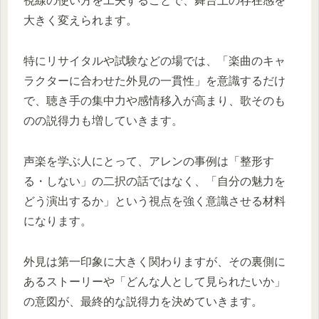
視線の使い方を工夫することで、舞台上の存在感を
大きく変えられます。
特にリサイタルや試験などの場では、「楽曲のキャ
ラクターに合わせた外見の一貫性」を意識するだけ
で、聴き手の集中力や感情移入が高まり、歌そのも
のの説得力も増していきます。
声楽を学ぶ人にとって、アレンの事例は「整形す
る・しない」の二択の話ではなく、「自分の魅力を
どう演出するか」という視点を強く意識させる材料
になります。
外見は第一印象に大きく関わりますが、その裏側に
あるストーリーや「どんな人として見られたいか」
の意図が、最終的な説得力を決めていきます。