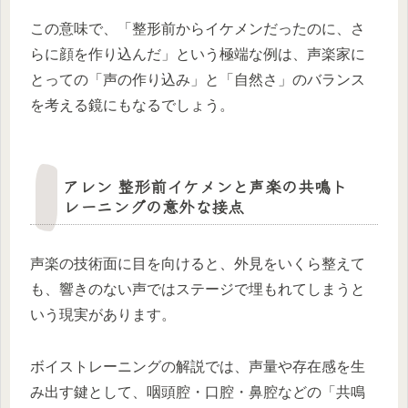
この意味で、「整形前からイケメンだったのに、さ
らに顔を作り込んだ」という極端な例は、声楽家に
とっての「声の作り込み」と「自然さ」のバランス
を考える鏡にもなるでしょう。
アレン 整形前イケメンと声楽の共鳴ト
レーニングの意外な接点
声楽の技術面に目を向けると、外見をいくら整えて
も、響きのない声ではステージで埋もれてしまうと
いう現実があります。
ボイストレーニングの解説では、声量や存在感を生
み出す鍵として、咽頭腔・口腔・鼻腔などの「共鳴