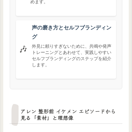
めます。
声の磨き方とセルフブランディン
グ
外見に頼りすぎないために、共鳴や発声
🎶
トレーニングとあわせて、実践しやすい
セルフブランディングのステップを紹介
します。
アレン 整形前 イケメン エピソードから
見る「素材」と理想像