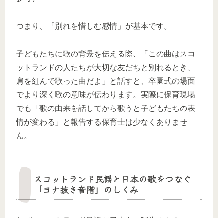
つまり、「別れを惜しむ感情」が基本です。
子どもたちに歌の背景を伝える際、「この曲はスコ
ットランドの人たちが大切な友だちと別れるとき、
肩を組んで歌った曲だよ」と話すと、卒園式の場面
でより深く歌の意味が伝わります。実際に保育現場
でも「歌の由来を話してから歌うと子どもたちの表
情が変わる」と報告する保育士は少なくありませ
ん。
スコットランド民謡と日本の歌をつなぐ
「ヨナ抜き音階」のしくみ