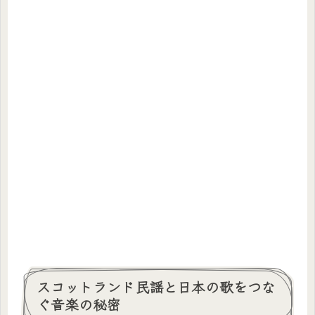
スコットランド民謡と日本の歌をつな
ぐ音楽の秘密