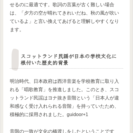
せるのに最適です。歌詞の言葉が古く難しい場合
は、「夕方の空が晴れてきれいだね、秋の風が吹い
ているよ」と言い換えてあげると理解しやすくなり
ます。
スコットランド民謡が日本の学校文化に
根付いた歴史的背景
明治時代、日本政府は西洋音楽を学校教育に取り入
れる「唱歌教育」を推進しました。このとき、スコ
ットランド民謡はヨナ抜き音階という「日本人が違
和感なく受け入れられる音階」を持っていたため、
積極的に採用されました。guidoor+1
音階の一致が文化の橋渡しをしたということです