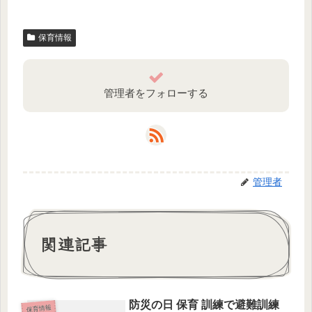
保育情報
管理者をフォローする
管理者
関連記事
防災の日 保育 訓練で避難訓練
保育情報