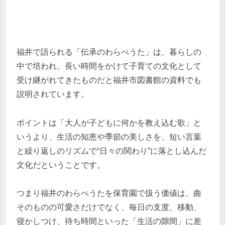
福井で語られる「伝承のわらべうた」は、暮らしの
中で培われ、長い時間をかけて子育ての文化として
受け継がれてきたものだと福井市図書館の資料でも
説明されています。
ポイントは「大人が子どもに何かを教え込む歌」と
いうより、生活の知恵や季節の美しさを、短い言葉
と繰り返しのリズムで“日々の関わり”に落とし込んだ
文化だということです。
つまり福井のわらべうたを保育園で扱う価値は、曲
そのものの可愛さだけでなく、毎日の支度、移動、
寝かしつけ、待ち時間といった「生活の隙間」に差