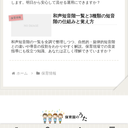
します。明日から安心して流せる運用にできますか？
和声短音階一覧と3種類の短音
保育情報
階の仕組みと覚え方
和声短音階の一覧を全調で整理しつつ、自然的・旋律的短音階
との違いや導音の役割をわかりやすく解説。保育現場での音楽
指導にも役立つ知識、あなたは正しく理解できていますか？
ホーム
保育情報