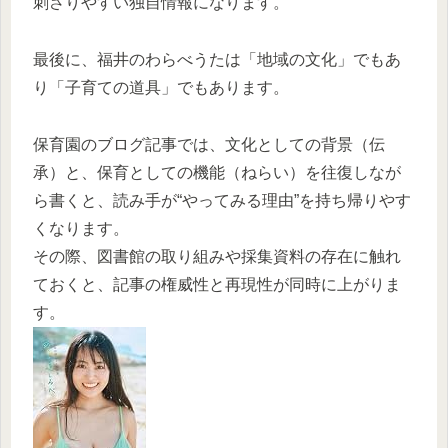
刺さりやすい独自情報になります。​
最後に、福井のわらべうたは「地域の文化」でもあ
り「子育ての道具」でもあります。
保育園のブログ記事では、文化としての背景（伝
承）と、保育としての機能（ねらい）を往復しなが
ら書くと、読み手が“やってみる理由”を持ち帰りやす
くなります。​
その際、図書館の取り組みや採集資料の存在に触れ
ておくと、記事の権威性と再現性が同時に上がりま
す。​