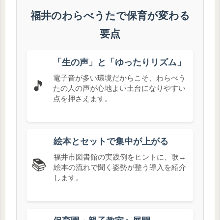
福井のわらべうたで保育が変わる
要点
「生の声」と「ゆったりリズム」
電子音が多い環境だからこそ、わらべう
🎵
たの人の声が心地よい土台になりやすい
点を押さえます。
絵本とセットで集中が上がる
福井市図書館の実践例をヒントに、歌→
📚
絵本の流れで聞く姿勢が整う導入を紹介
します。