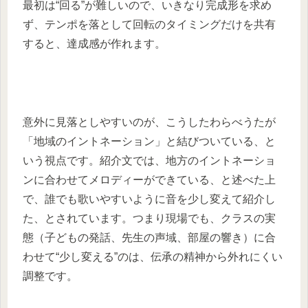
最初は“回る”が難しいので、いきなり完成形を求め
ず、テンポを落として回転のタイミングだけを共有
すると、達成感が作れます。
意外に見落としやすいのが、こうしたわらべうたが
「地域のイントネーション」と結びついている、と
いう視点です。紹介文では、地方のイントネーショ
ンに合わせてメロディーができている、と述べた上
で、誰でも歌いやすいように音を少し変えて紹介し
た、とされています。つまり現場でも、クラスの実
態（子どもの発話、先生の声域、部屋の響き）に合
わせて“少し変える”のは、伝承の精神から外れにくい
調整です。