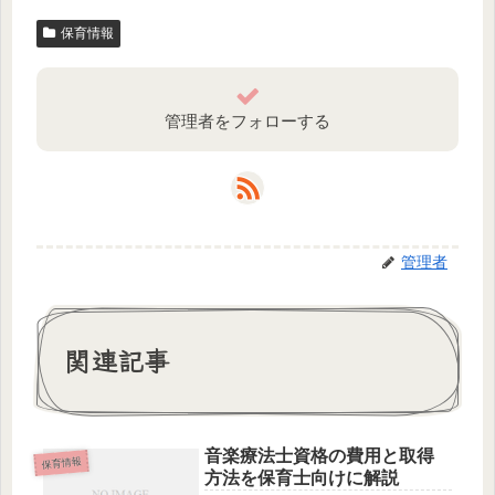
保育情報
管理者をフォローする
管理者
関連記事
音楽療法士資格の費用と取得
保育情報
方法を保育士向けに解説