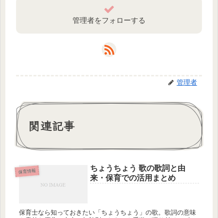
管理者をフォローする
管理者
関連記事
ちょうちょう 歌の歌詞と由
保育情報
来・保育での活用まとめ
保育士なら知っておきたい「ちょうちょう」の歌。歌詞の意味