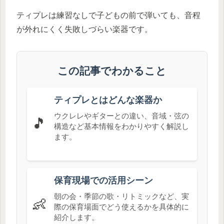
ティプレは練習なしで子どもの前で弾いても、音程
が外れにくく失敗しづらい楽器です。
この記事でわかること
ティプレとはどんな楽器か
ウクレレやギターとの違い、音域・弦の
🎵
構造など基本情報をわかりやすく解説し
ます。
保育現場での活用シーン
朝の会・季節の歌・リトミックなど、実
👶
際の保育場面でどう使えるかを具体的に
紹介します。