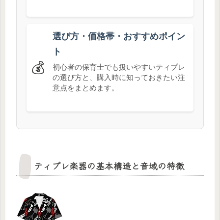
選び方・価格帯・おすすめポイン
ト
💰
初心者の保育士でも扱いやすいティプレ
の選び方と、購入時に知っておきたい注
意点をまとめます。
ティプレ楽器の基本構造と音域の特徴