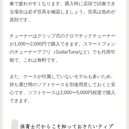
奏で疲れやすくなります。購入時に店頭で試奏でき
る場合は必ず弦高を確認しましょう。弦高は低めが
原則です。
チューナーはクリップ式のクロマチックチューナー
が1,000〜2,000円で購入できます。スマートフォン
のチューナーアプリ（GuitarTunaなど）でも代用可
能で、これは無料です。
また、ケースが付属していないモデルも多いため、
持ち運び用のソフトケースを別途用意しておくと安
心です。ソフトケースは2,000〜5,000円程度で購入
できます。
保育士だからこそ知っておきたいティプ