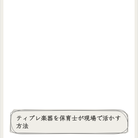
ティプレ楽器を保育士が現場で活かす
方法