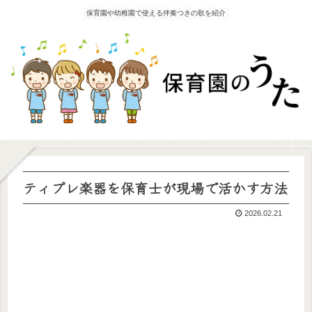
保育園や幼稚園で使える伴奏つきの歌を紹介
ティプレ楽器を保育士が現場で活かす方法
2026.02.21