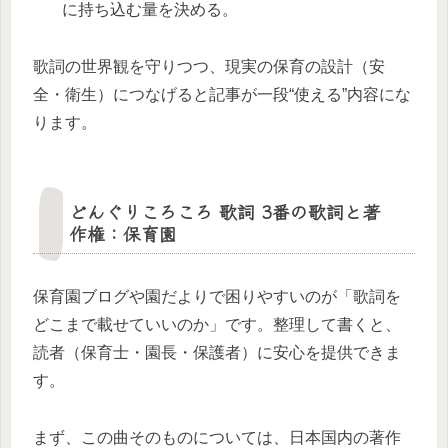
に持ち込む量を決める。
歌詞の世界観を守りつつ、現実の保育の設計（安
全・衛生）につなげると記事が一段“使える”内容にな
ります。
どんぐりころころ 歌詞 3番の歌詞と著
作権：保育園
保育園ブログや園だよりで困りやすいのが「歌詞を
どこまで載せていいのか」です。整理して書くと、
読者（保育士・園長・保護者）に安心を提供できま
す。
まず、この曲そのものについては、日本国内の著作