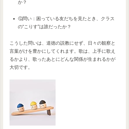
か？
🤔問い：困っている友だちを見たとき、クラス
の“こりす”は誰だったか？
こうした問いは、道徳の説教にせず、日々の観察と
言葉がけを豊かにしてくれます。歌は、上手に歌え
るかより、歌ったあとにどんな関係が生まれるかが
大切です。