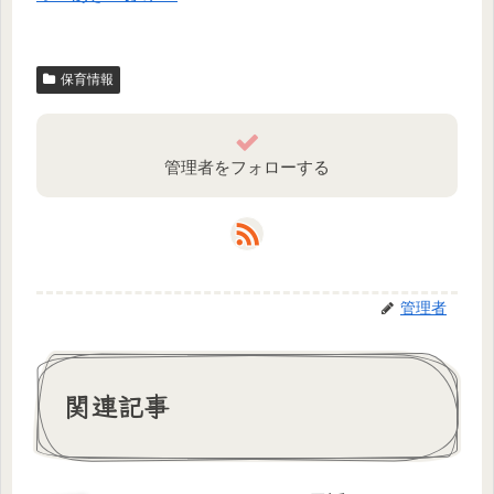
保育情報
管理者をフォローする
管理者
関連記事