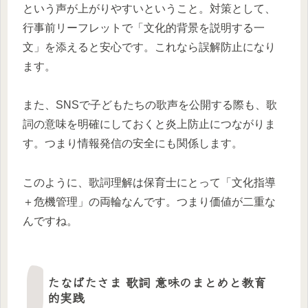
という声が上がりやすいということ。対策として、
行事前リーフレットで「文化的背景を説明する一
文」を添えると安心です。これなら誤解防止になり
ます。
また、SNSで子どもたちの歌声を公開する際も、歌
詞の意味を明確にしておくと炎上防止につながりま
す。つまり情報発信の安全にも関係します。
このように、歌詞理解は保育士にとって「文化指導
＋危機管理」の両輪なんです。つまり価値が二重な
んですね。
たなばたさま 歌詞 意味のまとめと教育
的実践