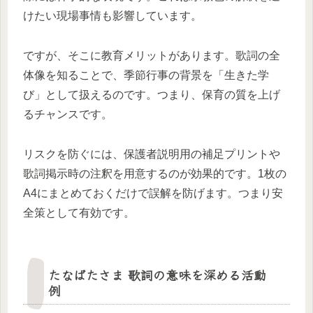
けたい現場事情も影響しています。
ですが、そこに教育メリットがあります。歌詞の全
体像を知ることで、季節行事の背景を「生きた学
び」として扱えるのです。つまり、保育の質を上げ
るチャンスです。
リスクを防ぐには、保護者説明用の補足プリントや
歌詞掲示時の注釈を用意するのが効果的です。1枚の
A4にまとめておくだけで誤解を防げます。つまり安
全策として有効です。
たなばたさま 歌詞の意味を深める活動
例