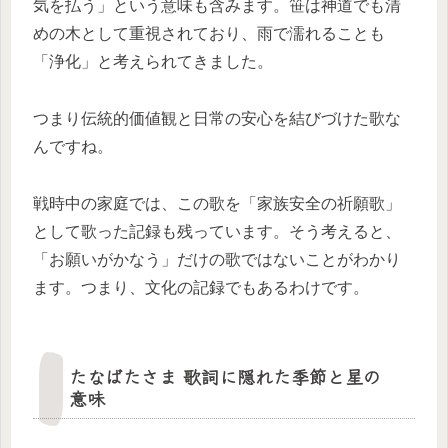
気を払う」という意味も含みます。笹は神道でも清
めの木として重視されており、雨で濡れることも
「浄化」と考えられてきました。
つまり伝統的価値観と日常の安心を結びづけた歌な
んですね。
戦時中の家庭では、この歌を「家族安全の祈願歌」
として歌った記録も残っています。そう考えると、
「お願いがかなう」だけの歌ではないことがわかり
ます。つまり、文化の記録でもあるわけです。
たなばたさま 歌詞に隠れた季節と星の
意味