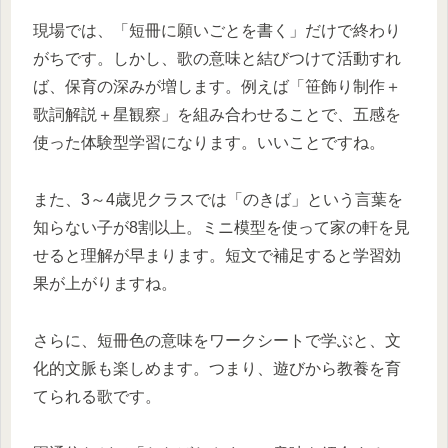
現場では、「短冊に願いごとを書く」だけで終わり
がちです。しかし、歌の意味と結びつけて活動すれ
ば、保育の深みが増します。例えば「笹飾り制作＋
歌詞解説＋星観察」を組み合わせることで、五感を
使った体験型学習になります。いいことですね。
また、3～4歳児クラスでは「のきば」という言葉を
知らない子が8割以上。ミニ模型を使って家の軒を見
せると理解が早まります。短文で補足すると学習効
果が上がりますね。
さらに、短冊色の意味をワークシートで学ぶと、文
化的文脈も楽しめます。つまり、遊びから教養を育
てられる歌です。