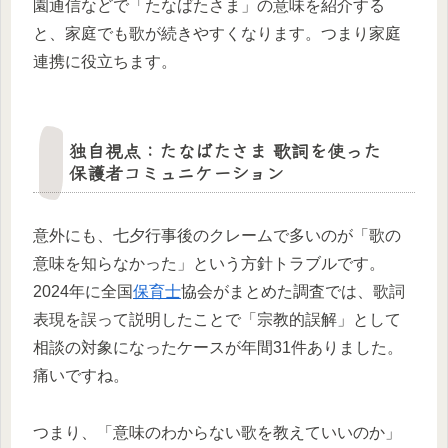
園通信などで「たなばたさま」の意味を紹介する
と、家庭でも歌が続きやすくなります。つまり家庭
連携に役立ちます。
独自視点：たなばたさま 歌詞を使った
保護者コミュニケーション
意外にも、七夕行事後のクレームで多いのが「歌の
意味を知らなかった」という方針トラブルです。
2024年に全国
保育士
協会がまとめた調査では、歌詞
表現を誤って説明したことで「宗教的誤解」として
相談の対象になったケースが年間31件ありました。
痛いですね。
つまり、「意味のわからない歌を教えていいのか」