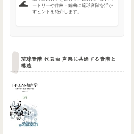
🌊
ートリーや作曲・編曲に琉球音階を活か
すヒントを紹介します。
琉球音階 代表曲 声楽に共通する音階と
構造