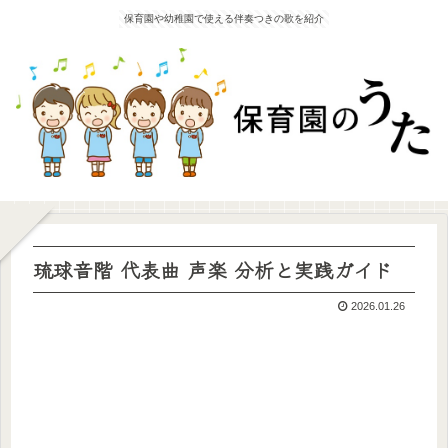
保育園や幼稚園で使える伴奏つきの歌を紹介
琉球音階 代表曲 声楽 分析と実践ガイド
2026.01.26