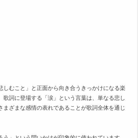
悲しむこと」と正面から向き合うきっかけになる楽
。歌詞に登場する「涙」という言葉は、単なる悲し
さまざまな感情の表れであることが歌詞全体を通じ
ろう」という問いかけが印象的に使われています。