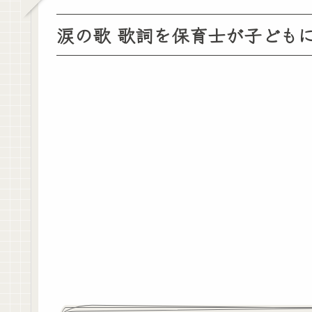
涙の歌 歌詞を保育士が子ども