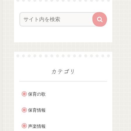
カテゴリ
保育の歌
保育情報
声楽情報