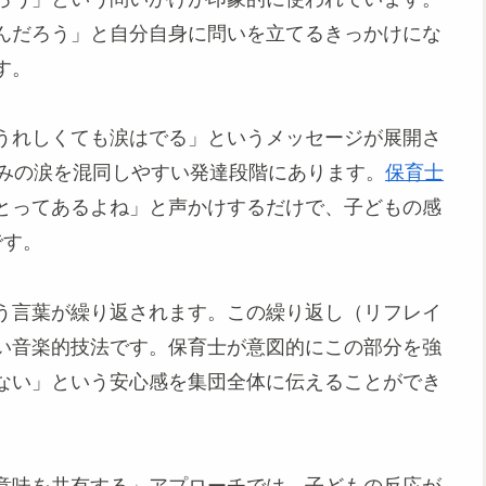
んだろう」と自分自身に問いを立てるきっかけにな
す。
うれしくても涙はでる」というメッセージが展開さ
しみの涙を混同しやすい発達段階にあります。
保育士
とってあるよね」と声かけするだけで、子どもの感
です。
う言葉が繰り返されます。この繰り返し（リフレイ
い音楽的技法です。保育士が意図的にこの部分を強
ない」という安心感を集団全体に伝えることができ
意味を共有する」アプローチでは、子どもの反応が