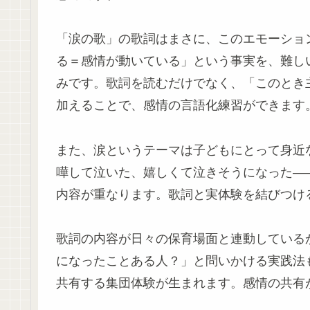
「涙の歌」の歌詞はまさに、このエモーショ
る＝感情が動いている」という事実を、難し
みです。歌詞を読むだけでなく、「このとき
加えることで、感情の言語化練習ができます
また、涙というテーマは子どもにとって身近
嘩して泣いた、嬉しくて泣きそうになった—
内容が重なります。歌詞と実体験を結びつけ
歌詞の内容が日々の保育場面と連動している
になったことある人？」と問いかける実践法
共有する集団体験が生まれます。感情の共有