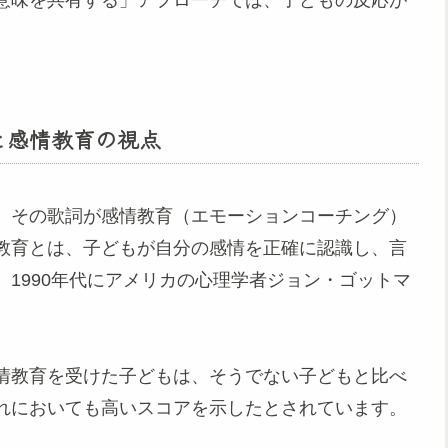
と感情教育の視点
、その歌詞が感情教育（エモーションコーチング）
教育とは、子どもが自分の感情を正確に認識し、言
1990年代にアメリカの心理学者ジョン・ゴットマ
情教育を受けた子どもは、そうでない子どもと比べ
れにおいても高いスコアを示したとされています。