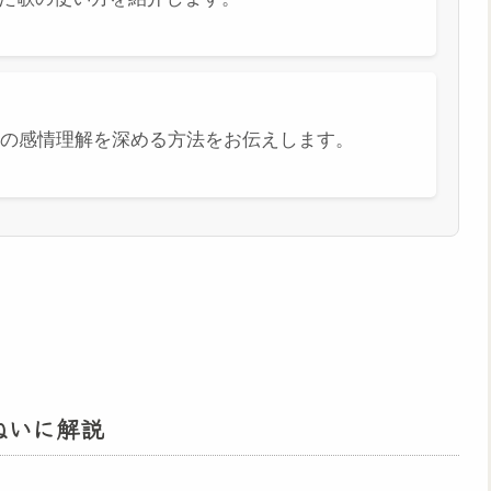
の感情理解を深める方法をお伝えします。
ねいに解説