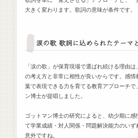
大きく変わります。歌詞の意味が条件です。
涙の歌 歌詞に込められたテーマ
「涙の歌」が保育現場で選ばれ続ける理由は
の考え方と非常に相性が良いからです。感情
葉で表現できる力を育てる教育アプローチで、
ン博士が提唱しました。
ゴットマン博士の研究によると、幼少期に感
て学業成績・対人関係・問題解決能力のいず
意外ですね。