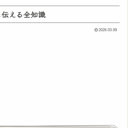
に伝える全知識
2026.03.09