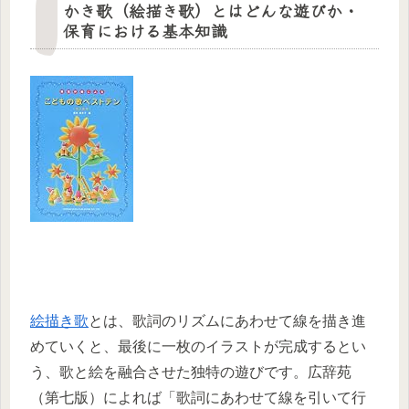
かき歌（絵描き歌）とはどんな遊びか・
保育における基本知識
絵描き歌
とは、歌詞のリズムにあわせて線を描き進
めていくと、最後に一枚のイラストが完成するとい
う、歌と絵を融合させた独特の遊びです。広辞苑
（第七版）によれば「歌詞にあわせて線を引いて行