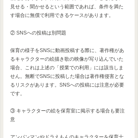
見せる・聞かせるという範囲であれば、条件を満た
す場合に無償で利用できるケースがあります。
② SNSへの投稿は別問題
保育の様子をSNSに動画投稿する際に、著作権があ
るキャラクターの絵描き歌の映像が写り込んでいた
場合、これは上述の「授業での利用」には該当しま
せん。無断でSNSに投稿した場合は著作権侵害とな
るリスクがあります。SNSへの投稿には注意が必要
です。
③ キャラクターの絵を保育室に掲示する場合も要注
意
アンパンマンやドラえもんのキャラクターを保育士