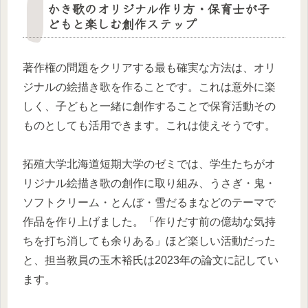
かき歌のオリジナル作り方・保育士が子
どもと楽しむ創作ステップ
著作権の問題をクリアする最も確実な方法は、オリ
ジナルの絵描き歌を作ることです。これは意外に楽
しく、子どもと一緒に創作することで保育活動その
ものとしても活用できます。これは使えそうです。
拓殖大学北海道短期大学のゼミでは、学生たちがオ
リジナル絵描き歌の創作に取り組み、うさぎ・鬼・
ソフトクリーム・とんぼ・雪だるまなどのテーマで
作品を作り上げました。「作りだす前の億劫な気持
ちを打ち消しても余りある」ほど楽しい活動だった
と、担当教員の玉木裕氏は2023年の論文に記してい
ます。