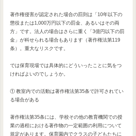
著作権侵害が認定された場合の罰則は「10年以下の
懲役または1,000万円以下の罰金、あるいはその両
方」です。法人の場合はさらに重く「3億円以下の罰
金」が科せられる場合もあります（著作権法第119
条）。重大なリスクです。
では保育現場では具体的にどういったことに気をつ
ければよいのでしょうか。
① 教室内での活動は著作権法第35条で許可されてい
る場合がある
著作権法第35条には、学校その他の教育機関での授
業の過程における著作物の一定範囲の利用について
規定があります。保育園内でクラスの子どもたちに