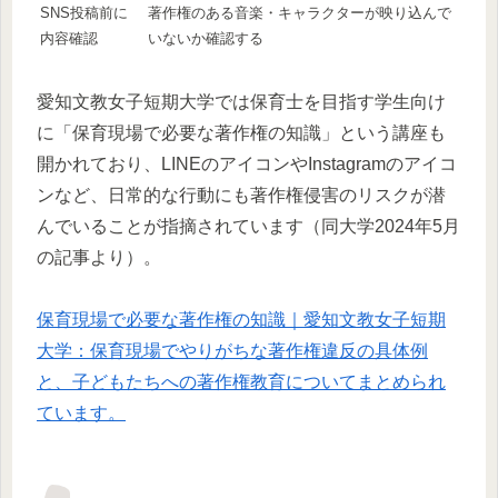
SNS投稿前に
著作権のある音楽・キャラクターが映り込んで
内容確認
いないか確認する
愛知文教女子短期大学では保育士を目指す学生向け
に「保育現場で必要な著作権の知識」という講座も
開かれており、LINEのアイコンやInstagramのアイコ
ンなど、日常的な行動にも著作権侵害のリスクが潜
んでいることが指摘されています（同大学2024年5月
の記事より）。
保育現場で必要な著作権の知識｜愛知文教女子短期
大学：保育現場でやりがちな著作権違反の具体例
と、子どもたちへの著作権教育についてまとめられ
ています。