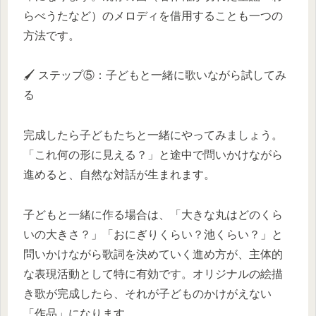
らべうたなど）のメロディを借用することも一つの
方法です。
🖌️ ステップ⑤：子どもと一緒に歌いながら試してみ
る
完成したら子どもたちと一緒にやってみましょう。
「これ何の形に見える？」と途中で問いかけながら
進めると、自然な対話が生まれます。
子どもと一緒に作る場合は、「大きな丸はどのくら
いの大きさ？」「おにぎりくらい？池くらい？」と
問いかけながら歌詞を決めていく進め方が、主体的
な表現活動として特に有効です。オリジナルの絵描
き歌が完成したら、それが子どものかけがえない
「作品」になります。