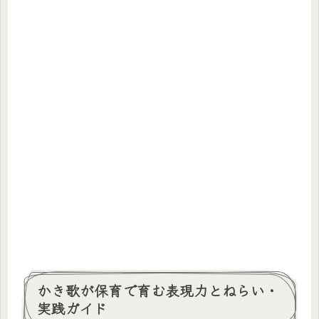
かき歌が保育で育む表現力とねらい・
実践ガイド