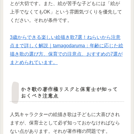
とが大切です。また、絵が苦手な子どもには「絵が
上手でなくてもOK」という雰囲気づくりを優先して
ください。それが条件です。
3歳からできる楽しい絵描き歌7選！ねらいから注意
点まで詳しく解説｜tamagodaruma：年齢に応じた絵
描き歌の選び方、保育での注意点、おすすめの7選が
まとめられています。
かき歌の著作権リスクと保育士が知って
おくべき注意点
人気キャラクターの絵描き歌は子どもに大喜びされ
ますが、保育士として必ず知っておかなければなら
ない点があります。それが著作権の問題です。