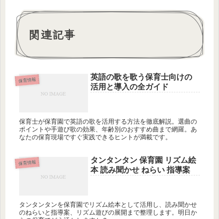
関連記事
英語の歌を歌う保育士向けの
保育情報
活用と導入の全ガイド
保育士が保育園で英語の歌を活用する方法を徹底解説。選曲の
ポイントや手遊び歌の効果、年齢別のおすすめ曲まで網羅。あ
なたの保育現場ですぐ実践できるヒントが満載です。
タンタンタン 保育園 リズム絵
保育情報
本 読み聞かせ ねらい 指導案
タンタンタンを保育園でリズム絵本として活用し、読み聞かせ
のねらいと指導案、リズム遊びの展開まで整理します。明日か