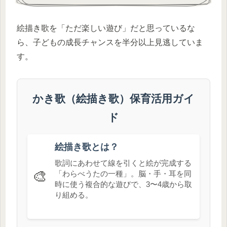
絵描き歌を「ただ楽しい遊び」だと思っているな
ら、子どもの成長チャンスを半分以上見逃していま
す。
かき歌（絵描き歌）保育活用ガイ
ド
絵描き歌とは？
歌詞にあわせて線を引くと絵が完成する
🎨
「わらべうたの一種」。脳・手・耳を同
時に使う複合的な遊びで、3〜4歳から取
り組める。