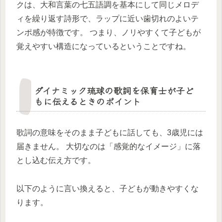
クは、大和言葉の七五語調を基本にして同じメロデ
ィを繰り返す詩形で、ラップに近い歯切れのよいテ
ンポ感が特徴です。 つまり、ノリやすくて子どもが
覚えやすい構造になっているということですね。
ダイナミック琉球の歌詞を保育士が子ど
もに伝えるときのポイント
歌詞の意味をそのまま子どもに話しても、3歳児には
届きません。 大切なのは「感覚的なイメージ」に落
とし込む伝え方です。
以下のように言い換えると、子どもが動きやすくな
ります。