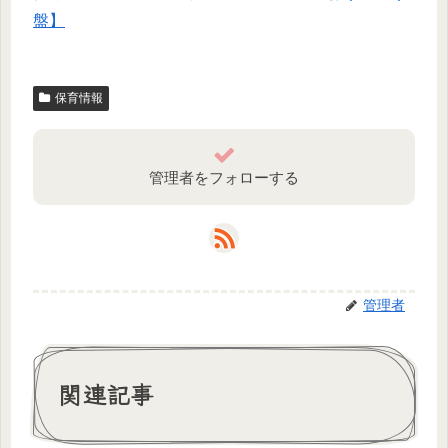
盤】
保育情報
管理者をフォローする
管理者
関連記事