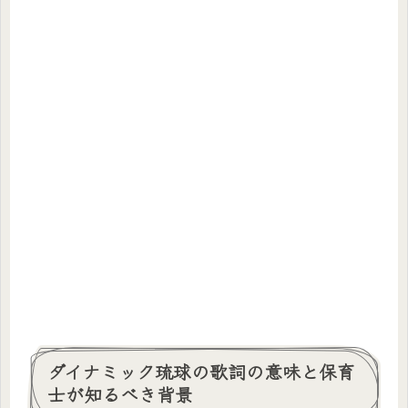
ダイナミック琉球の歌詞の意味と保育
士が知るべき背景