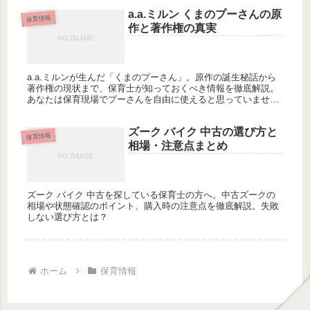
a.a.ミルン くまのプーさんの原
保育情報
作と著作権の真実
a.a.ミルンが生んだ「くまのプーさん」。原作の誕生秘話から
著作権の現状まで、保育士が知っておくべき情報を徹底解説。
あなたは保育現場でプーさんを自由に使えると思っていません
か？
ズーク バイク 中古の選び方と
保育情報
相場・注意点まとめ
ズーク バイク 中古を探している保育士の方へ。中古ズークの
相場や状態確認のポイント、購入時の注意点を徹底解説。失敗
しない選び方とは？
ホーム
保育情報