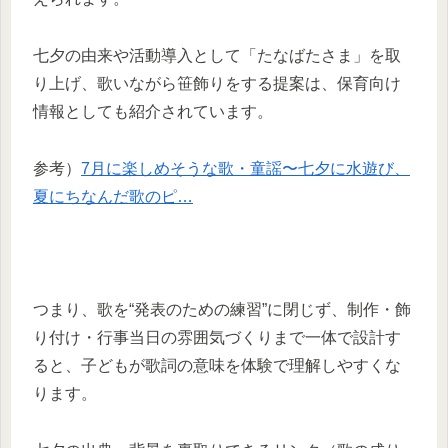
七夕の由来や活動導入として「たなばたさま」を取
り上げ、歌いながら笹飾りをする提案は、保育向け
情報としても紹介されています。
参考）
7月に楽しめそうな歌・童謡〜七夕に水遊び、
夏にちなんだ歌のピ…
つまり、歌を“発表のための練習”に閉じず、制作・飾
り付け・行事当日の雰囲気づくりまで一体で設計す
ると、子どもが歌詞の意味を体験で理解しやすくな
ります。