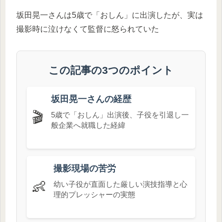
坂田晃一さんは5歳で「おしん」に出演したが、実は
撮影時に泣けなくて監督に怒られていた
この記事の3つのポイント
坂田晃一さんの経歴
🎬
5歳で「おしん」出演後、子役を引退し一
般企業へ就職した経緯
撮影現場の苦労
👶
幼い子役が直面した厳しい演技指導と心
理的プレッシャーの実態