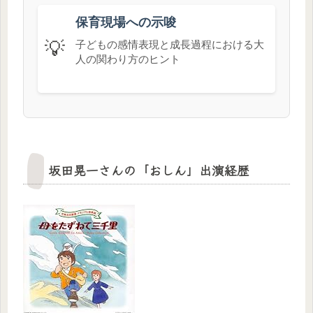
保育現場への示唆
💡
子どもの感情表現と成長過程における大
人の関わり方のヒント
坂田晃一さんの「おしん」出演経歴