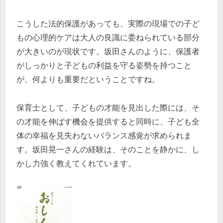
こうした法的保護があっても、実際の現場での子ど
もの心理的ケアは大人の良識に委ねられている部分
が大きいのが現状です。坂田さんのように、保護者
がしっかりと子どもの利益を守る姿勢を持つこと
が、何よりも重要だということですね。
保育士として、子どもの才能を見出した際には、そ
の才能を伸ばす機会を提供すると同時に、子ども全
体の幸福を見失わないバランス感覚が求められま
す。坂田晃一さんの経験は、そのことを静かに、し
かし力強く教えてくれています。