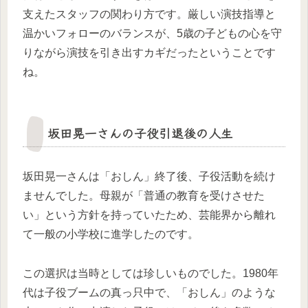
支えたスタッフの関わり方です。厳しい演技指導と
温かいフォローのバランスが、5歳の子どもの心を守
りながら演技を引き出すカギだったということです
ね。
坂田晃一さんの子役引退後の人生
坂田晃一さんは「おしん」終了後、子役活動を続け
ませんでした。母親が「普通の教育を受けさせた
い」という方針を持っていたため、芸能界から離れ
て一般の小学校に進学したのです。
この選択は当時としては珍しいものでした。1980年
代は子役ブームの真っ只中で、「おしん」のような