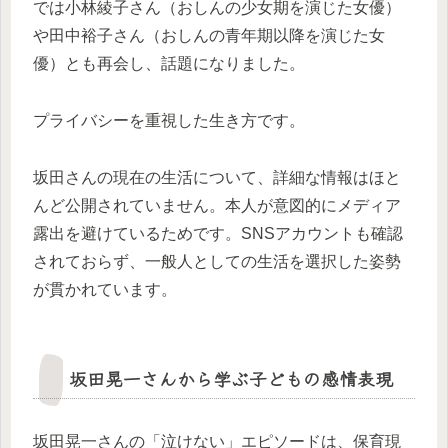
では小林綾子さん（おしんの少女期を演じた女優）
や田中裕子さん（おしんの青年期以降を演じた女
優）とも再会し、話題になりました。
プライバシーを重視した生き方です。
坂田さんの現在の生活について、詳細な情報はほと
んど公開されていません。本人が意図的にメディア
露出を避けているためです。SNSアカウントも確認
されておらず、一般人としての生活を選択した姿勢
が貫かれています。
坂田晃一さんから学ぶ子どもの感情表現
坂田晃一さんの「泣けない」エピソードは、保育現