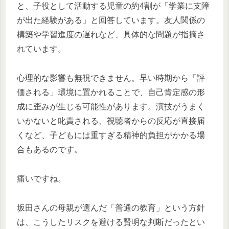
と、子役として活動する児童の約4割が「学業に支障
が出た経験がある」と回答しています。友人関係の
構築や学習進度の遅れなど、具体的な問題が指摘さ
れています。
心理的な影響も無視できません。早い時期から「評
価される」環境に置かれることで、自己肯定感の形
成に歪みが生じる可能性があります。演技がうまく
いかないと叱責される、視聴者からの反応が直接届
くなど、子どもには重すぎる精神的負担がかかる場
合もあるのです。
痛いですね。
坂田さんの母親が選んだ「普通の教育」という方針
は、こうしたリスクを避ける賢明な判断だったとい