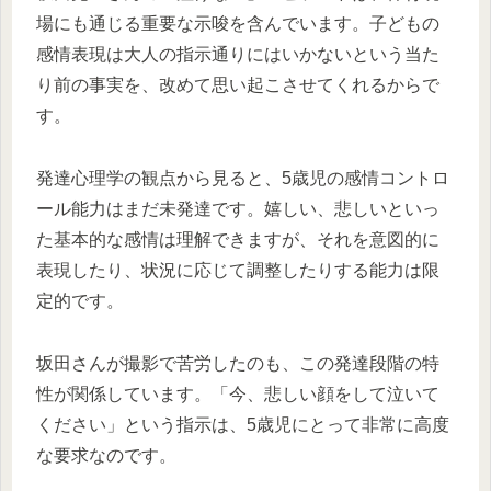
場にも通じる重要な示唆を含んでいます。子どもの
感情表現は大人の指示通りにはいかないという当た
り前の事実を、改めて思い起こさせてくれるからで
す。
発達心理学の観点から見ると、5歳児の感情コントロ
ール能力はまだ未発達です。嬉しい、悲しいといっ
た基本的な感情は理解できますが、それを意図的に
表現したり、状況に応じて調整したりする能力は限
定的です。
坂田さんが撮影で苦労したのも、この発達段階の特
性が関係しています。「今、悲しい顔をして泣いて
ください」という指示は、5歳児にとって非常に高度
な要求なのです。