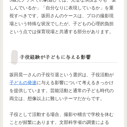
しんでいるか」「自分なりに表現しているか」を重
視すべきです。坂田さんのケースは、プロの撮影現
場という特殊な状況でしたが、子どもの心理的負担
という点では保育現場と共通する部分があります。
子役経験が子どもに与える影響
坂田晃一さんの子役引退という選択は、子役活動が
子どもの発達
に与える影響について考えるきっかけ
を提供しています。芸能活動と通常の子ども時代の
両立は、想像以上に難しいテーマだからです。
子役として活動する場合、撮影や稽古で学校を休む
ことが頻繁にあります。文部科学省の調査による