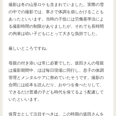
撮影は冬の山形ロケも含まれていました。実際の雪
の中での撮影では、寒さで体調を崩しかけることも
あったといいます。当時の子役には労働基準法によ
る撮影時間の制限がありましたが、それでも長時間
の拘束は幼い子どもにとって大きな負担でした。
厳しいところですね。
母親の付き添いは常に必要でした。坂田さんの母親
は撮影期間中、ほぼ毎日現場に同行し、息子の体調
管理とメンタルケアに努めていたそうです。撮影の
合間には絵本を読んだり、おやつを食べたりして、
できるだけ普通の子ども時代を保てるよう配慮して
いたといいます。
保育士として注目すべきは、この時期の坂田さんを