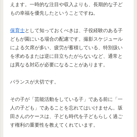
えます。一時的な注目や収入よりも、長期的な子ど
もの幸福を優先したということですね。
保育士
として知っておくべきは、子役経験のある子
どもが園にいる場合の配慮です。撮影スケジュール
による欠席が多い、疲労が蓄積している、特別扱い
を求めるまたは逆に目立ちたがらないなど、通常と
は異なる対応が必要になることがあります。
バランスが大切です。
その子が「芸能活動をしている子」である前に「一
人の子ども」であることを忘れてはいけません。坂
田さんのケースは、子ども時代を子どもらしく過ご
す権利の重要性を教えてくれています。