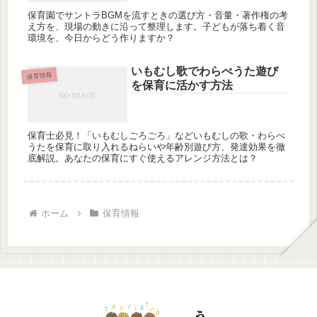
保育園でサントラBGMを流すときの選び方・音量・著作権の考
え方を、現場の動きに沿って整理します。子どもが落ち着く音
環境を、今日からどう作りますか？
いもむし歌でわらべうた遊び
保育情報
を保育に活かす方法
保育士必見！「いもむしごろごろ」などいもむしの歌・わらべ
うたを保育に取り入れるねらいや年齢別遊び方、発達効果を徹
底解説。あなたの保育にすぐ使えるアレンジ方法とは？
ホーム
保育情報