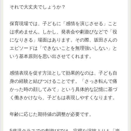
それで大丈夫でしょうか？
保育現場では、子どもに「感情を演じさせる」こと
は求めません。しかし、発表会や劇遊びなどで「役
になりきる」場面はあります。その際、坂田さんの
エピソードは「できないことを無理強いしない」と
いう基本原則を思い出させてくれます。
感情表現を促す方法として効果的なのは、子ども自
身の経験と結びつけることです。「さっき転んで痛
かった時の顔してみて」という具体的な記憶に基づ
く働きかけなら、子どもは表現しやすくなります。
年齢に応じた期待値の調整が必要です。
5歳児クラスでの劇遊びでは、完璧な演技よりも「楽