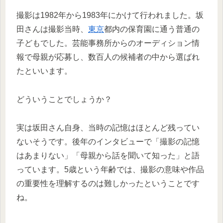
撮影は1982年から1983年にかけて行われました。坂
田さんは撮影当時、
東京
都内の保育園に通う普通の
子どもでした。芸能事務所からのオーディション情
報で母親が応募し、数百人の候補者の中から選ばれ
たといいます。
どういうことでしょうか？
実は坂田さん自身、当時の記憶はほとんど残ってい
ないそうです。後年のインタビューで「撮影の記憶
はあまりない」「母親から話を聞いて知った」と語
っています。5歳という年齢では、撮影の意味や作品
の重要性を理解するのは難しかったということです
ね。