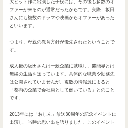
大ヒット作に出演した子役には、その後も多数のオ
ファーが来るのが通常だったからです。実際、坂田
さんにも複数のドラマや映画からオファーがあった
といいます。
つまり、母親の教育方針が優先されたということで
す。
成人後の坂田さんは一般企業に就職し、芸能界とは
無縁の生活を送っています。具体的な職業や勤務先
は公開されていませんが、複数の情報源によると
「都内の企業で会社員として働いている」とのこと
です。
2013年には「おしん」放送30周年の記念イベントに
出演し、当時の思い出を語りました。このイベント