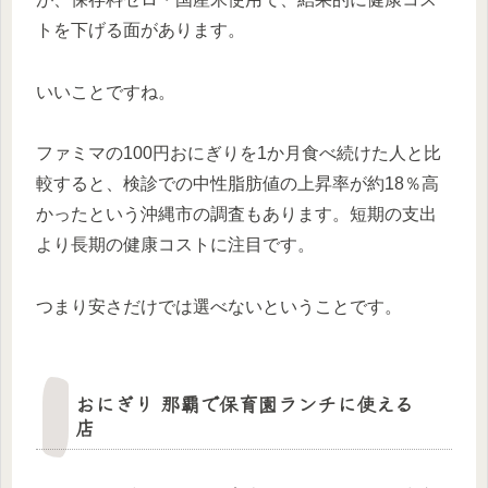
トを下げる面があります。
いいことですね。
ファミマの100円おにぎりを1か月食べ続けた人と比
較すると、検診での中性脂肪値の上昇率が約18％高
かったという沖縄市の調査もあります。短期の支出
より長期の健康コストに注目です。
つまり安さだけでは選べないということです。
おにぎり 那覇で保育園ランチに使える
店