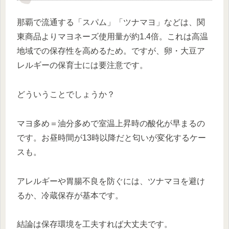
那覇で流通する「スパム」「ツナマヨ」などは、関
東商品よりマヨネーズ使用量が約1.4倍。これは高温
地域での保存性を高めるため。ですが、卵・大豆ア
レルギーの保育士には要注意です。
どういうことでしょうか？
マヨ多め＝油分多めで室温上昇時の酸化が早まるの
です。お昼時間が13時以降だと匂いが変化するケー
スも。
アレルギーや胃腸不良を防ぐには、ツナマヨを避け
るか、冷蔵保存が基本です。
結論は保存環境を工夫すれば大丈夫です。