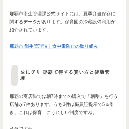
那覇市衛生管理課公式サイトには、夏季弁当保存に
関するデータがあります。保育園の冷蔵設備利用が
紹介されています。
那覇市 衛生管理課｜食中毒防止の取り組み
おにぎり 那覇で得する買い方と健康管
理
那覇の商店街では朝7時までの購入で「朝割」を行う
店舗が7件あります。うち3件は職員証提示で5％引
き。これは保育士にうれしい制度ですね。
意外ですね。