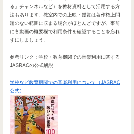
る」チャンネルなど）を教材資料として活用する方
法もあります。教室内での上映・鑑賞は著作権上問
題のない範囲に収まる場合がほとんどですが、事前
に各動画の概要欄で利用条件を確認することを忘れ
ずにしましょう。
参考リンク：学校・教育機関での音楽利用に関する
JASRACの公式解説
学校など教育機関での音楽利用について（JASRAC
公式）