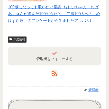
100歳になっても歌いたい童謡~おじいちゃん・おば
あちゃんが選んだ100のうた(シニア層100人への「心
はずむ歌」のアンケートから生まれたアルバム)
声楽情報
管理者をフォローする
管理者