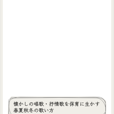
懐かしの唱歌・抒情歌を保育に生かす
春夏秋冬の歌い方