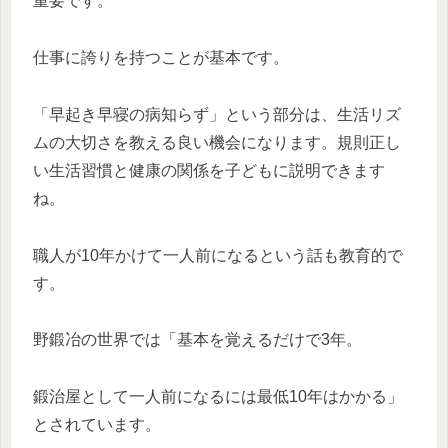
重要です。
仕事に誇りを持つことが基本です。
「早起き早寝の病知らず」という部分は、生活リズ
ムの大切さを教える良い機会になります。規則正し
い生活習慣と健康の関係を子どもに説明できます
ね。
職人が10年かけて一人前になるという話も教育的で
す。
野鍛冶の世界では「基本を覚えるだけで3年。
鍛治屋として一人前になるには最低10年はかかる」
とされています。