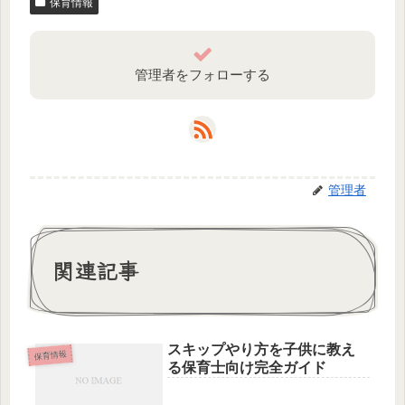
保育情報
管理者をフォローする
管理者
関連記事
スキップやり方を子供に教え
保育情報
る保育士向け完全ガイド