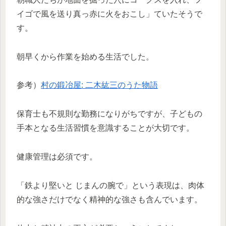
イゴで風を送り真っ赤に火をおこし」ていたそうで
す。
朝早くから作業を始める生活でした。
参考）
村の鍛冶屋: 二木紘三のうた物語
保育士も不規則な勤務になりがちですが、子どもの
手本となる生活習慣を意識することが大切です。
健康管理は必須です。
「鉄より堅いと じまんの腕で」という表現は、肉体
的な強さだけでなく精神的な強さも含んでいます。