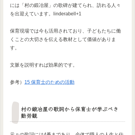
には「村の鍛冶屋」の歌碑が建てられ、訪れる人々
を出迎えています。linderabell+1
保育現場では今も活用されており、子どもたちに働
くことの大切さを伝える教材として価値がありま
す。
文脈を説明すれば効果的です。
参考）
15 保育士のための活動
村の鍛冶屋の歌詞から保育士が学ぶべき
勤労観
元々の歌詞には4番まであり、全体で職人の人生と仕