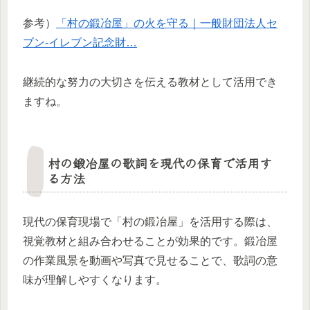
参考）
「村の鍛冶屋」の火を守る｜一般財団法人セ
ブン‐イレブン記念財…
継続的な努力の大切さを伝える教材として活用でき
ますね。
村の鍛冶屋の歌詞を現代の保育で活用す
る方法
現代の保育現場で「村の鍛冶屋」を活用する際は、
視覚教材と組み合わせることが効果的です。鍛冶屋
の作業風景を動画や写真で見せることで、歌詞の意
味が理解しやすくなります。