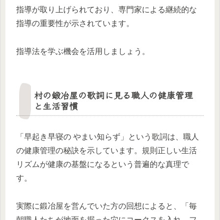
指導が取り上げられており、専門家による継続的な
指導の重要性が示されています。
指導法を学ぶ機会を活用しましょう。
村の鍛冶屋の歌詞に見る職人の健康管理
と生活習慣
「早起き早寝の やまい知らず」という歌詞は、職人
の健康管理の秘訣を示しています。規則正しい生活
リズムが健康の基盤になるという普遍的な真理で
す。
実際に鍛冶屋を営んでいた方の回想によると、「毎
朝職人たちが地面を掘った穴にコークスを入れ、フ