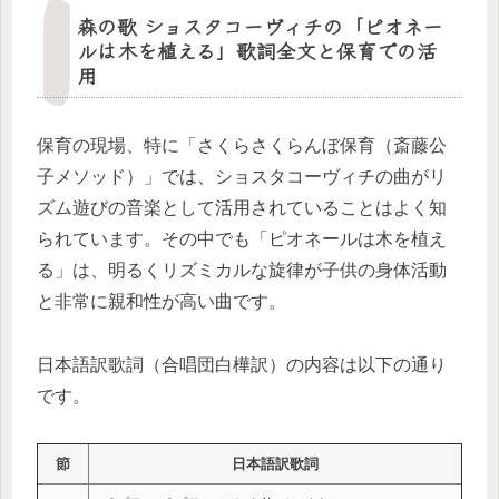
森の歌 ショスタコーヴィチの「ピオネー
ルは木を植える」歌詞全文と保育での活
用
保育の現場、特に「さくらさくらんぼ保育（斎藤公
子メソッド）」では、ショスタコーヴィチの曲がリ
ズム遊びの音楽として活用されていることはよく知
られています。その中でも「ピオネールは木を植え
る」は、明るくリズミカルな旋律が子供の身体活動
と非常に親和性が高い曲です。
日本語訳歌詞（合唱団白樺訳）の内容は以下の通り
です。
節
日本語訳歌詞