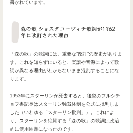
書かれています。
森の歌 ショスタコーヴィチ歌詞が1962
年に改訂された理由
「森の歌」の歌詞には、重要な”改訂”の歴史がありま
す。これを知らずにいると、楽譜や音源によって歌
詞が異なる理由がわからないまま混乱することにな
ります。
1953年にスターリンが死去すると、後継のフルシチ
ョフ書記長はスターリン独裁体制を公式に批判しま
した（いわゆる「スターリン批判」）。これによ
り、スターリンを絶賛する「森の歌」の歌詞は政治
的に使用困難になったのです。