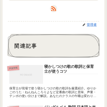
管理者
関連記事
寝かしつけの歌の歌詞と保育
声楽情報
士が使うコツ
保育士が現場で使う寝かしつけの歌の歌詞を厳選紹介。ゆりか
ごのうた・ねんねんころりよなど定番曲の歌詞と意味、声量・
テンポの使い分けまで解説。あなたのクラスの午睡は変わりま
すか？