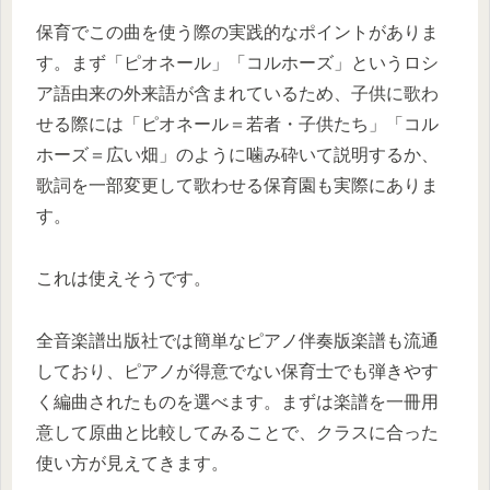
保育でこの曲を使う際の実践的なポイントがありま
す。まず「ピオネール」「コルホーズ」というロシ
ア語由来の外来語が含まれているため、子供に歌わ
せる際には「ピオネール＝若者・子供たち」「コル
ホーズ＝広い畑」のように噛み砕いて説明するか、
歌詞を一部変更して歌わせる保育園も実際にありま
す。
これは使えそうです。
全音楽譜出版社では簡単なピアノ伴奏版楽譜も流通
しており、ピアノが得意でない保育士でも弾きやす
く編曲されたものを選べます。まずは楽譜を一冊用
意して原曲と比較してみることで、クラスに合った
使い方が見えてきます。