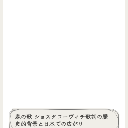
森の歌 ショスタコーヴィチ歌詞の歴
史的背景と日本での広がり