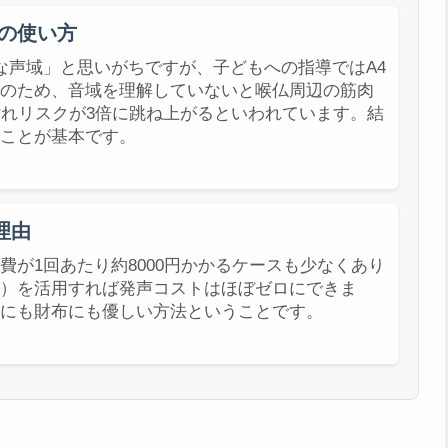
の使い方
楽な声域」と思いがちですが、子どもへの指導ではA4
のため、音域を理解していないと喉仏周辺の筋肉
枯れリスクが3倍に跳ね上がるといわれています。結
ことが基本です。
理由
が1回あたり約8000円かかるケースも少なくあり
）を活用すれば発声コストはほぼゼロにできま
にも財布にも優しい方法ということです。