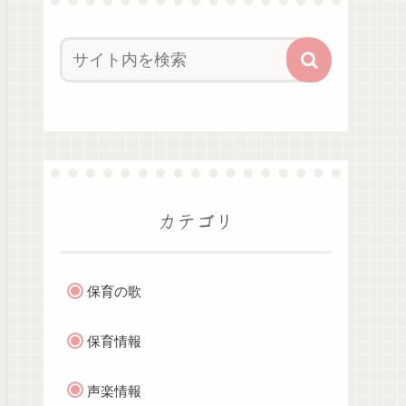
カテゴリ
保育の歌
保育情報
声楽情報