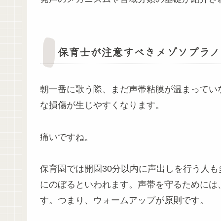
保育士が注意すべきメゾソプラノ
朝一番に歌う際、まだ声帯粘膜が温まってい
な損傷が生じやすくなります。
痛いですね。
保育園では開園30分以内に声出しを行う人も
にのぼるといわれます。声帯を守るためには
す。つまり、ウォームアップが原則です。