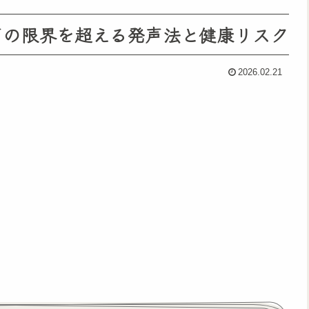
声の限界を超える発声法と健康リスク
2026.02.21