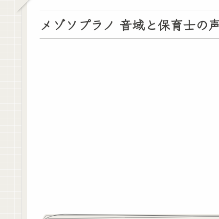
メゾソプラノ 音域と保育士の