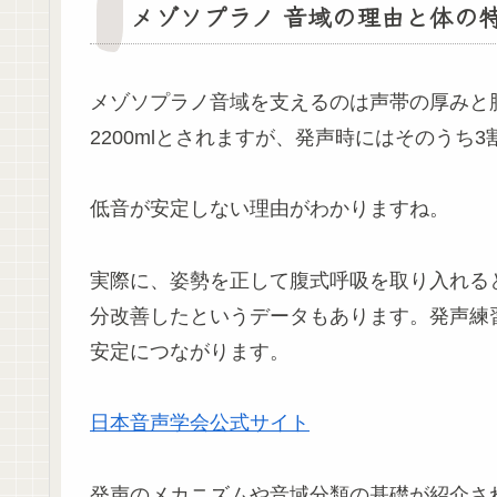
メゾソプラノ 音域の理由と体の
メゾソプラノ音域を支えるのは声帯の厚みと肺
2200mlとされますが、発声時にはそのうち
低音が安定しない理由がわかりますね。
実際に、姿勢を正して腹式呼吸を取り入れると
分改善したというデータもあります。発声練
安定につながります。
日本音声学会公式サイト
発声のメカニズムや音域分類の基礎が紹介さ