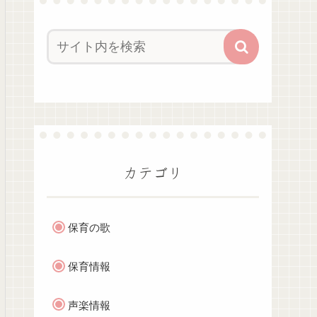
カテゴリ
保育の歌
保育情報
声楽情報