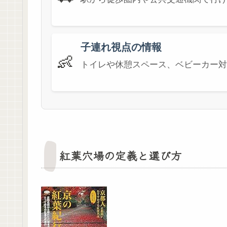
子連れ視点の情報
👶
トイレや休憩スペース、ベビーカー対
紅葉穴場の定義と選び方