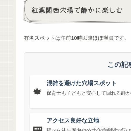
紅葉関西穴場で静かに楽しむ
有名スポットは午前10時以降ほぼ満員です。
この記
混雑を避けた穴場スポット
🍁
保育士も子どもと安心して回れる静か
アクセス良好な立地
🚃
駅から徒歩圏内や公共交通機関で行け