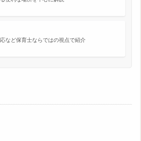
応など保育士ならではの視点で紹介