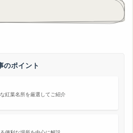
事のポイント
な紅葉名所を厳選してご紹介
る便利な場所を中心に解説