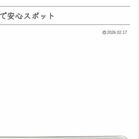
で安心スポット
2026.02.17