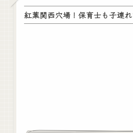
紅葉関西穴場！保育士も子連れ