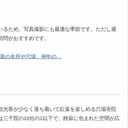
いるため、写真撮影にも最適な季節です。ただし週
訪問がおすすめです。
紅葉の名所や穴場、例年の…
観光客が少なく落ち着いて紅葉を楽しめる穴場寺院
三千院の10分の1以下で、静寂に包まれた空間が広