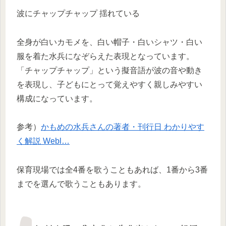
波にチャップチャップ 揺れている
全身が白いカモメを、白い帽子・白いシャツ・白い
服を着た水兵になぞらえた表現となっています。
「チャップチャップ」という擬音語が波の音や動き
を表現し、子どもにとって覚えやすく親しみやすい
構成になっています。
参考）
かもめの水兵さんの著者・刊行日 わかりやす
く解説 Webl…
保育現場では全4番を歌うこともあれば、1番から3番
までを選んで歌うこともあります。