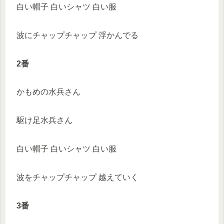
白い帽子 白いシャツ 白い服
波にチャップチャップ 浮かんでる
2番
かもめの水兵さん
駆け足水兵さん
白い帽子 白いシャツ 白い服
波をチャップチャップ 越えていく
3番