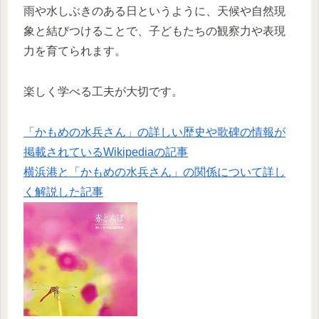
雨や水しぶきのある日というように、天候や自然現
象と結びつけることで、子どもたちの観察力や表現
力を育てられます。
楽しく学べる工夫が大切です。
「かもめの水兵さん」の詳しい歴史や歌碑の情報が
掲載されているWikipediaの記事
横浜港と「かもめの水兵さん」の関係について詳し
く解説した記事