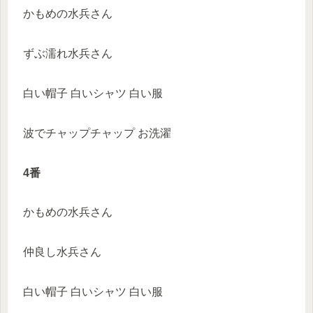
かもめの水兵さん
ずぶ濡れ水兵さん
白い帽子 白いシャツ 白い服
波でチャップチャップ お洗濯
4番
かもめの水兵さん
仲良し水兵さん
白い帽子 白いシャツ 白い服