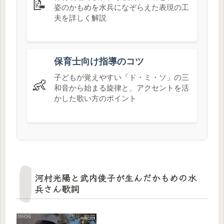
📝
姿のかもめを水兵になぞらえた表現の工
夫を詳しく解説
保育士向け指導のコツ
子どもが覚えやすい「ド・ミ・ソ」の三
👶
和音から始まる旋律と、アクセントを活
かした歌い方のポイント
河村光陽と武内俊子が生んだかもめの水
兵さん歌詞