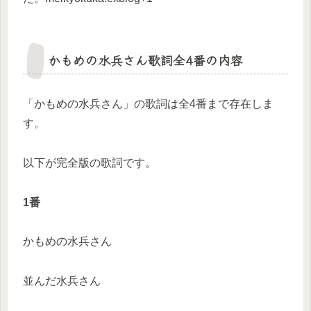
かもめの水兵さん歌詞全4番の内容
「かもめの水兵さん」の歌詞は全4番まで存在しま
す。
以下が完全版の歌詞です。
1番
かもめの水兵さん
並んだ水兵さん