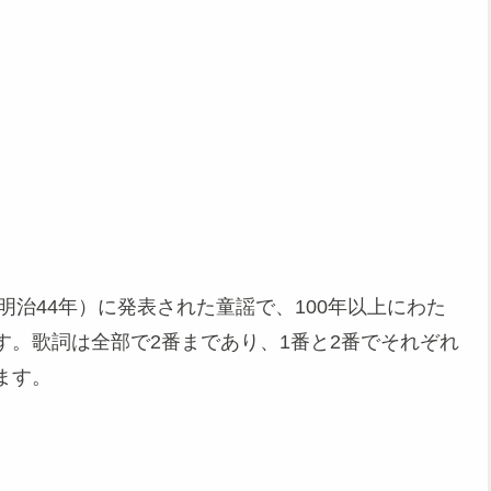
（明治44年）に発表された童謡で、100年以上にわた
。歌詞は全部で2番まであり、1番と2番でそれぞれ
ます。