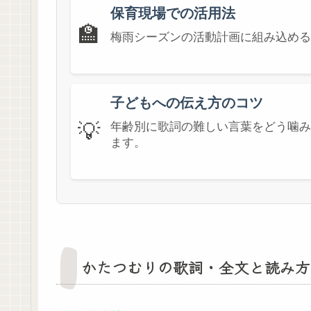
保育現場での活用法
🏫
梅雨シーズンの活動計画に組み込める
子どもへの伝え方のコツ
💡
年齢別に歌詞の難しい言葉をどう噛み
ます。
かたつむりの歌詞・全文と読み方