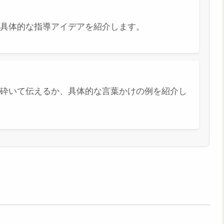
具体的な指導アイデアを紹介します。
砕いて伝えるか、具体的な言葉かけの例を紹介し