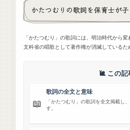
かたつむりの歌詞を保育士が子
「かたつむり」の歌詞には、明治時代から変
文科省の唱歌として著作権が消滅しているた
🐌 この
歌詞の全文と意味
📖
「かたつむり」の歌詞を全文掲載し、
す。