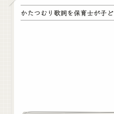
かたつむり歌詞を保育士が子ど