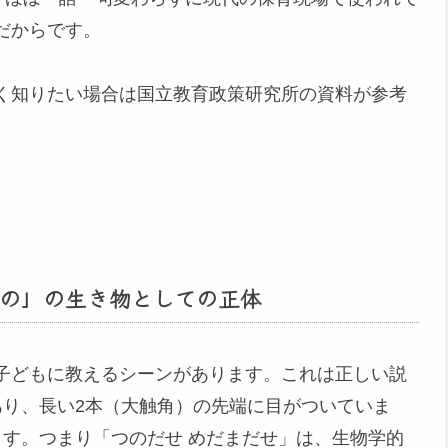
だからです。
く知りたい場合は国立教育政策研究所の資料が参考
の」の生き物としての正体
子どもに教えるシーンがあります。これは正しい説
あり、長い2本（大触角）の先端に目がついていま
ます。つまり「つのだせ めだまだせ」は、生物学的