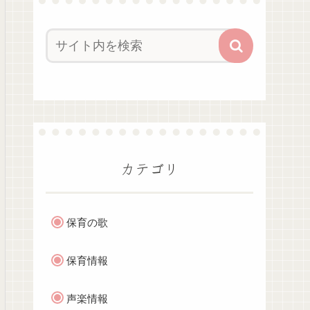
カテゴリ
保育の歌
保育情報
声楽情報