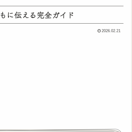
もに伝える完全ガイド
2026.02.21