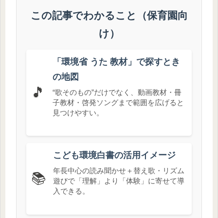
この記事でわかること（保育園向
け）
「環境省 うた 教材」で探すとき
の地図
🎵
“歌そのもの”だけでなく、動画教材・冊
子教材・啓発ソングまで範囲を広げると
見つけやすい。
こども環境白書の活用イメージ
年長中心の読み聞かせ＋替え歌・リズム
📚
遊びで「理解」より「体験」に寄せて導
入できる。