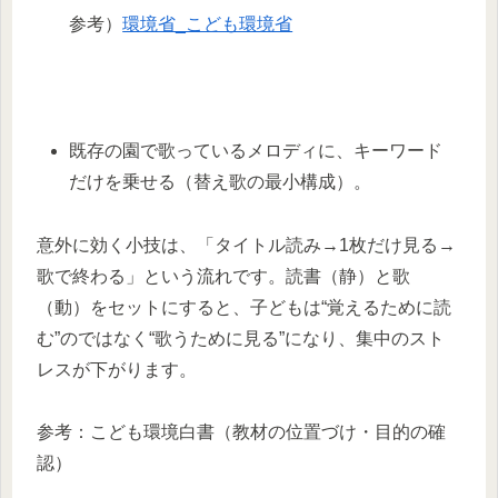
参考）
環境省_こども環境省
既存の園で歌っているメロディに、キーワード
だけを乗せる（替え歌の最小構成）。
意外に効く小技は、「タイトル読み→1枚だけ見る→
歌で終わる」という流れです。読書（静）と歌
（動）をセットにすると、子どもは“覚えるために読
む”のではなく“歌うために見る”になり、集中のスト
レスが下がります。
参考：こども環境白書（教材の位置づけ・目的の確
認）