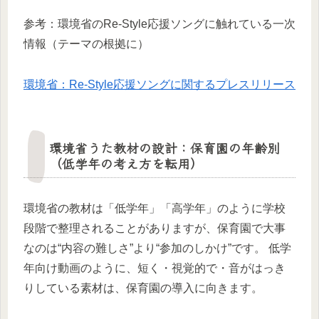
参考：環境省のRe-Style応援ソングに触れている一次
情報（テーマの根拠に）
環境省：Re-Style応援ソングに関するプレスリリース
環境省うた教材の設計：保育園の年齢別
（低学年の考え方を転用）
環境省の教材は「低学年」「高学年」のように学校
段階で整理されることがありますが、保育園で大事
なのは“内容の難しさ”より“参加のしかけ”です。 低学
年向け動画のように、短く・視覚的で・音がはっき
りしている素材は、保育園の導入に向きます。