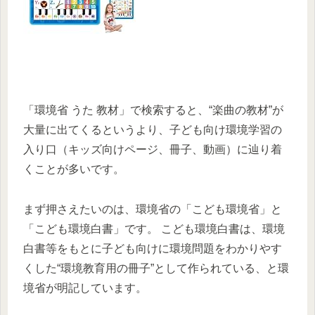
「環境省 うた 教材」で検索すると、“楽曲の教材”が
大量に出てくるというより、子ども向け環境学習の
入り口（キッズ向けページ、冊子、動画）に辿り着
くことが多いです。
まず押さえたいのは、環境省の「こども環境省」と
「こども環境白書」です。 こども環境白書は、環境
白書等をもとに子ども向けに環境問題をわかりやす
くした“環境教育用の冊子”として作られている、と環
境省が明記しています。