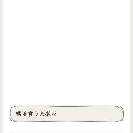
環境省うた教材