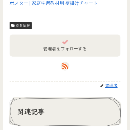
ポスター | 家庭学習教材用 壁掛けチャート
保育情報
管理者をフォローする
管理者
関連記事