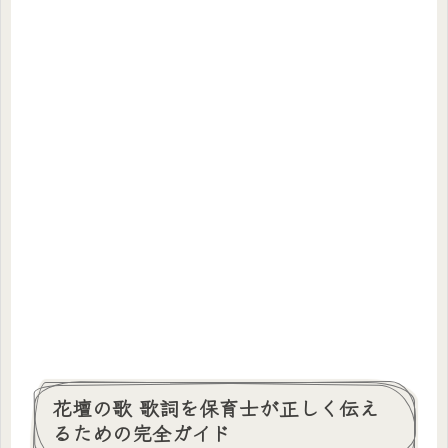
花壇の歌 歌詞を保育士が正しく伝え
るための完全ガイド