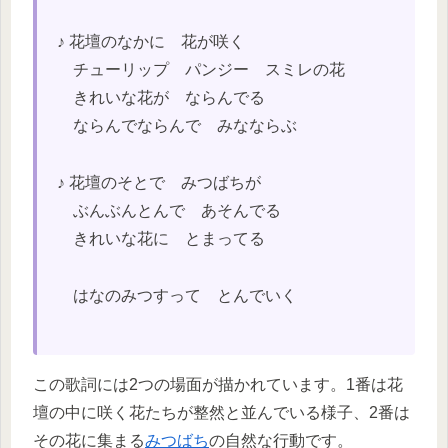
♪ 花壇のなかに 花が咲く
チューリップ パンジー スミレの花
きれいな花が ならんでる
ならんでならんで みなならぶ
♪ 花壇のそとで みつばちが
ぶんぶんとんで あそんでる
きれいな花に とまってる
はなのみつすって とんでいく
この歌詞には2つの場面が描かれています。1番は花
壇の中に咲く花たちが整然と並んでいる様子、2番は
その花に集まる
みつばち
の自然な行動です。