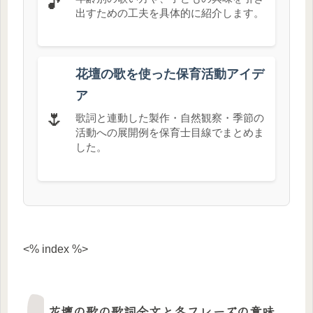
🎵
出すための工夫を具体的に紹介します。
花壇の歌を使った保育活動アイデ
ア
🌷
歌詞と連動した製作・自然観察・季節の
活動への展開例を保育士目線でまとめま
した。
<% index %>
花壇の歌の歌詞全文と各フレーズの意味