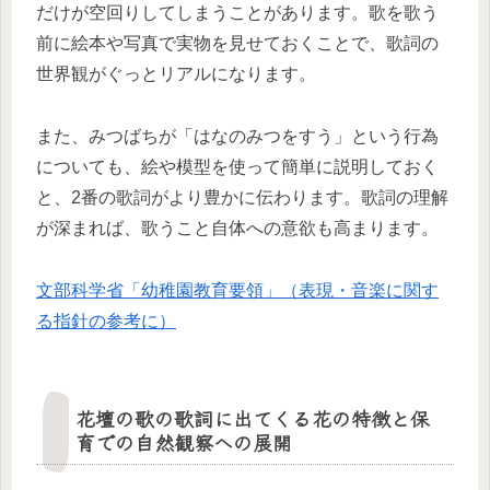
だけが空回りしてしまうことがあります。歌を歌う
前に絵本や写真で実物を見せておくことで、歌詞の
世界観がぐっとリアルになります。
また、みつばちが「はなのみつをすう」という行為
についても、絵や模型を使って簡単に説明しておく
と、2番の歌詞がより豊かに伝わります。歌詞の理解
が深まれば、歌うこと自体への意欲も高まります。
文部科学省「幼稚園教育要領」（表現・音楽に関す
る指針の参考に）
花壇の歌の歌詞に出てくる花の特徴と保
育での自然観察への展開