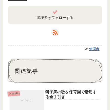
管理者をフォローする
管理者
関連記事
獅子舞の歌を保育園で活用す
声楽情報
る全手引き