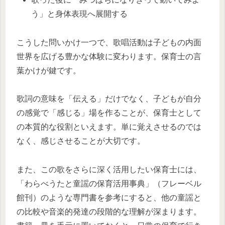
う」と身体表現へ展開する
こうした問いかけ一つで、歌唱活動は子どもの内面
世界を広げる豊かな体験に変わります。保育士の言
葉かけが鍵です。
歌詞の意味を「伝える」だけでなく、子どもが自分
の感覚で「感じる」場を作ることが、保育士として
の本質的な役割といえます。単に覚えさせるのでは
なく、感じさせることが大切です。
また、この歌をさらに深く活用したい保育士には、
「わらべうたと童謡の保育活用事典」（フレーベル
館刊）のような専門書を参考にすると、他の童謡と
の比較や音楽的発達の段階的な理解が深まります。