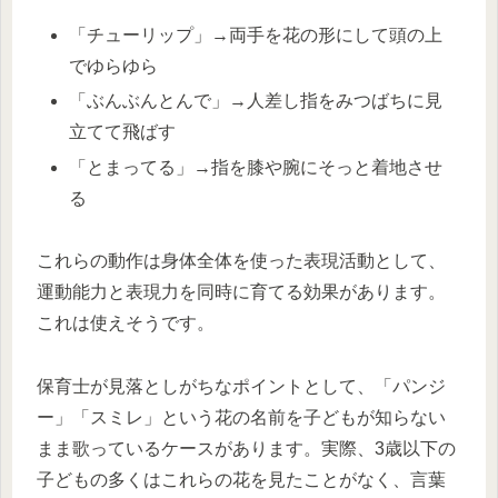
「チューリップ」→両手を花の形にして頭の上
でゆらゆら
「ぶんぶんとんで」→人差し指をみつばちに見
立てて飛ばす
「とまってる」→指を膝や腕にそっと着地させ
る
これらの動作は身体全体を使った表現活動として、
運動能力と表現力を同時に育てる効果があります。
これは使えそうです。
保育士が見落としがちなポイントとして、「パンジ
ー」「スミレ」という花の名前を子どもが知らない
まま歌っているケースがあります。実際、3歳以下の
子どもの多くはこれらの花を見たことがなく、言葉