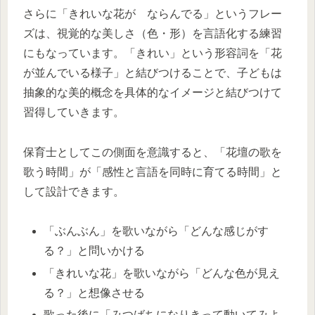
さらに「きれいな花が ならんでる」というフレー
ズは、視覚的な美しさ（色・形）を言語化する練習
にもなっています。「きれい」という形容詞を「花
が並んでいる様子」と結びつけることで、子どもは
抽象的な美的概念を具体的なイメージと結びつけて
習得していきます。
保育士としてこの側面を意識すると、「花壇の歌を
歌う時間」が「感性と言語を同時に育てる時間」と
して設計できます。
「ぶんぶん」を歌いながら「どんな感じがす
る？」と問いかける
「きれいな花」を歌いながら「どんな色が見え
る？」と想像させる
歌った後に「みつばちになりきって動いてみよ