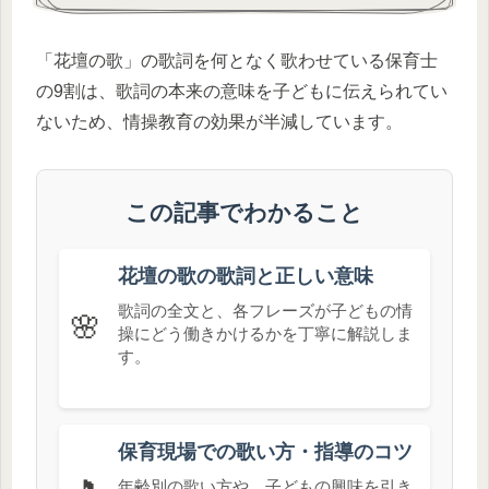
「花壇の歌」の歌詞を何となく歌わせている保育士
の9割は、歌詞の本来の意味を子どもに伝えられてい
ないため、情操教育の効果が半減しています。
この記事でわかること
花壇の歌の歌詞と正しい意味
歌詞の全文と、各フレーズが子どもの情
🌸
操にどう働きかけるかを丁寧に解説しま
す。
保育現場での歌い方・指導のコツ
年齢別の歌い方や、子どもの興味を引き