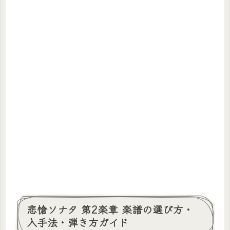
悲愴ソナタ 第2楽章 楽譜の選び方・
入手法・弾き方ガイド