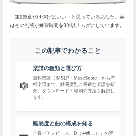
「第2楽章だけ弾けばいい」と思っているあなた、実
はその判断が練習時間を3倍以上ムダにしています。
この記事でわかること
楽譜の種類と選び方
無料楽譜（IMSLP・MuseScore）から有
🎼
料楽譜まで、難易度別に最適な楽譜を紹
介。ダウンロード・印刷の方法も解説し
ます。
難易度と曲の構成を知る
全音ピアノピース「D（中級上）」の実