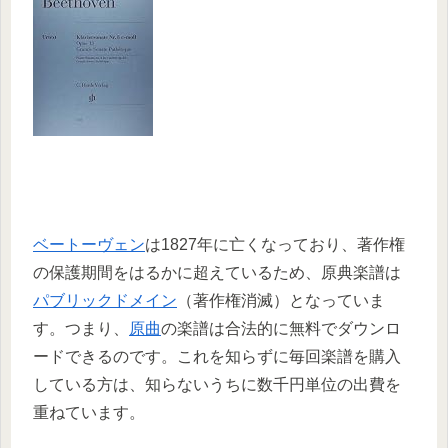
ベートーヴェン
は1827年に亡くなっており、著作権
の保護期間をはるかに超えているため、原典楽譜は
パブリックドメイン
（著作権消滅）となっていま
す。つまり、
原曲
の楽譜は合法的に無料でダウンロ
ードできるのです。これを知らずに毎回楽譜を購入
している方は、知らないうちに数千円単位の出費を
重ねています。