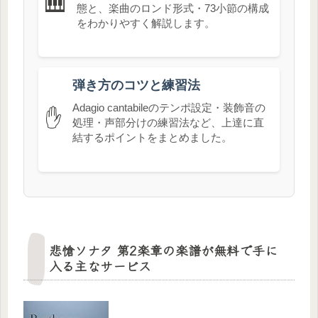
🎹
態と、楽曲のロンド形式・73小節の構成
をわかりやすく解説します。
弾き方のコツと練習法
Adagio cantabileのテンポ設定・装飾音の
✋
処理・声部分けの練習法など、上達に直
結するポイントをまとめました。
悲愴ソナタ 第2楽章の楽譜が無料で手に
入る主なサービス