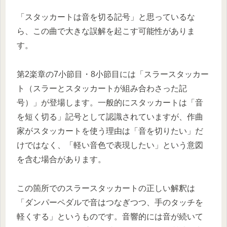
「スタッカートは音を切る記号」と思っているな
ら、この曲で大きな誤解を起こす可能性がありま
す。
第2楽章の7小節目・8小節目には「スラースタッカー
ト（スラーとスタッカートが組み合わさった記
号）」が登場します。一般的にスタッカートは「音
を短く切る」記号として認識されていますが、作曲
家がスタッカートを使う理由は「音を切りたい」だ
けではなく、「軽い音色で表現したい」という意図
を含む場合があります。
この箇所でのスラースタッカートの正しい解釈は
「ダンパーペダルで音はつなぎつつ、手のタッチを
軽くする」というものです。音響的には音が続いて