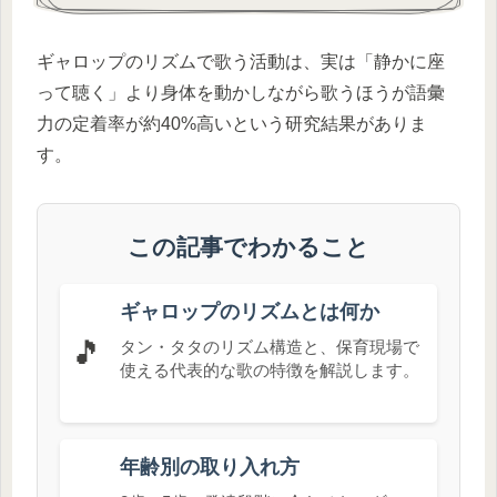
ギャロップのリズムで歌う活動は、実は「静かに座
って聴く」より身体を動かしながら歌うほうが語彙
力の定着率が約40%高いという研究結果がありま
す。
この記事でわかること
ギャロップのリズムとは何か
🎵
タン・タタのリズム構造と、保育現場で
使える代表的な歌の特徴を解説します。
年齢別の取り入れ方