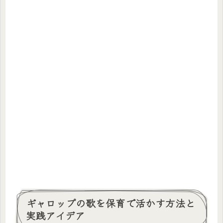
ギャロップの歌を保育で活かす方法と
実践アイデア