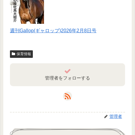
週刊Gallop(ギャロップ)2026年2月8日号
保育情報
管理者をフォローする
管理者