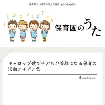
保育園や幼稚園で使える伴奏つきの歌を紹介
ギャロップ歌で子どもが笑顔になる保育の
活動アイデア集
2026.02.21