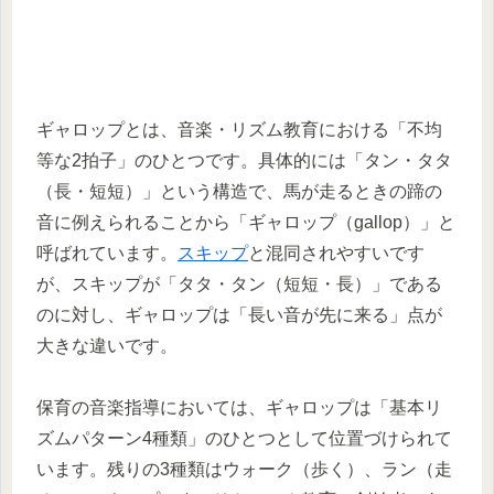
ギャロップとは、音楽・リズム教育における「不均
等な2拍子」のひとつです。具体的には「タン・タタ
（長・短短）」という構造で、馬が走るときの蹄の
音に例えられることから「ギャロップ（gallop）」と
呼ばれています。
スキップ
と混同されやすいです
が、スキップが「タタ・タン（短短・長）」である
のに対し、ギャロップは「長い音が先に来る」点が
大きな違いです。
保育の音楽指導においては、ギャロップは「基本リ
ズムパターン4種類」のひとつとして位置づけられて
います。残りの3種類はウォーク（歩く）、ラン（走