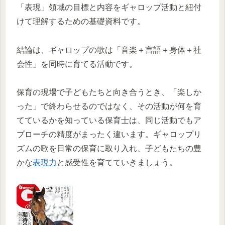
「表現」領域の目標と内容をギャロップ活動と紐付
けて理解するための基礎資料です。
結論は、ギャロップの歌は「音楽＋言語＋身体＋社
会性」を同時に育てる活動です。
保育の現場で子どもたちと向き合うとき、「楽しか
った」で終わらせるのではなく、その活動が何を育
てているかを知っている保育士は、同じ活動でもア
プローチの精度がまったく違います。ギャロップリ
ズムの歌を日常の保育に取り入れ、子どもたちの豊
かな
表現力
と感受性を育てていきましょう。