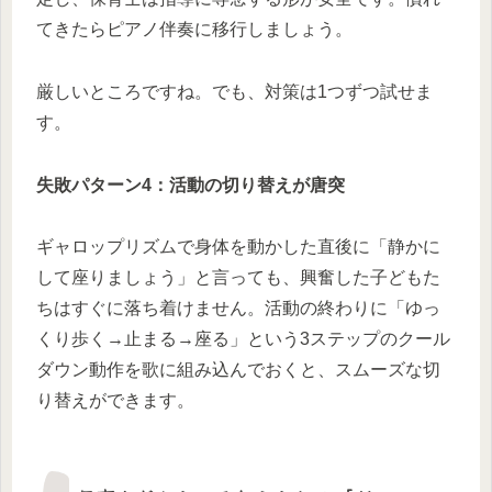
てきたらピアノ伴奏に移行しましょう。
厳しいところですね。でも、対策は1つずつ試せま
す。
失敗パターン4：活動の切り替えが唐突
ギャロップリズムで身体を動かした直後に「静かに
して座りましょう」と言っても、興奮した子どもた
ちはすぐに落ち着けません。活動の終わりに「ゆっ
くり歩く→止まる→座る」という3ステップのクール
ダウン動作を歌に組み込んでおくと、スムーズな切
り替えができます。