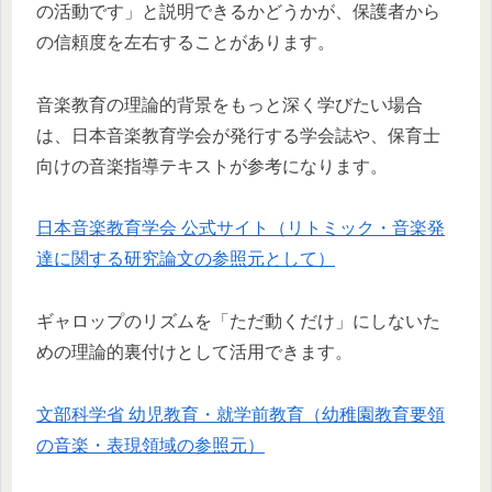
の活動です」と説明できるかどうかが、保護者から
の信頼度を左右することがあります。
音楽教育の理論的背景をもっと深く学びたい場合
は、日本音楽教育学会が発行する学会誌や、保育士
向けの音楽指導テキストが参考になります。
日本音楽教育学会 公式サイト（リトミック・音楽発
達に関する研究論文の参照元として）
ギャロップのリズムを「ただ動くだけ」にしないた
めの理論的裏付けとして活用できます。
文部科学省 幼児教育・就学前教育（幼稚園教育要領
の音楽・表現領域の参照元）