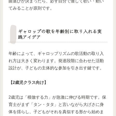
曲選びが決まったら、必ず自分で通して歌い・動い
てみることが原則です。
ギャロップの歌を年齢別に取り入れる実
践アイデア
年齢によって、ギャロップリズムの歌活動の取り入
れ方は大きく変わります。発達段階に合わせた活動
設計が、子どもの主体的な参加を引き出す鍵です。
【2歳児クラス向け】
2歳児は「模倣する力」が急激に伸びる時期です。保
育士がまず「タン・タタ」と言いながら大げさに身
体を揺らし、子どもがそれを真似する形から始めま