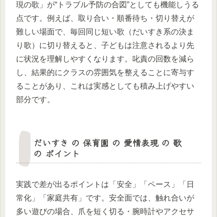
現の歌」が“トラブル予防の合図”としても機能しうる
点です。例えば、取り合い・順番待ち・切り替えが
難しい場面で、毎回同じ短い歌（だいすき系の決ま
り歌）に切り替えると、子どもは注意されるより先
に状況を理解しやすくなります。叱責の回数を減ら
し、結果的にクラスの雰囲気を整えることに寄与す
ることがあり、これは実感としても積み上げやすい
部分です。
だいすき の 保育園 の 愛情表現 の 歌
の ポイント
実践で差が出るポイントは「安全」「ペース」「日
常化」「家庭共有」です。安全面では、触れ合いが
多い遊びの場合、爪を短く切る・腕時計やアクセサ