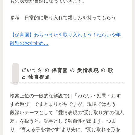
もの表現が自然になっていきます。
参考：日常的に取り入れて親しみを持ってもらう
【保育園】わらべうたを取り入れよう！ねらいや年
齢別のおすすめ…
だいすき の 保育園 の 愛情表現 の 歌
と 独自視点
検索上位の一般的な解説では「ねらい・効果・おす
すめ遊び」でまとまりがちですが、現場ではもう一
段深いテーマとして「愛情表現の“受け取り方”の個人
差」を扱うと、記事として独自性が出ます。つま
り、“言える子を増やす”より先に、“受け取れる形を