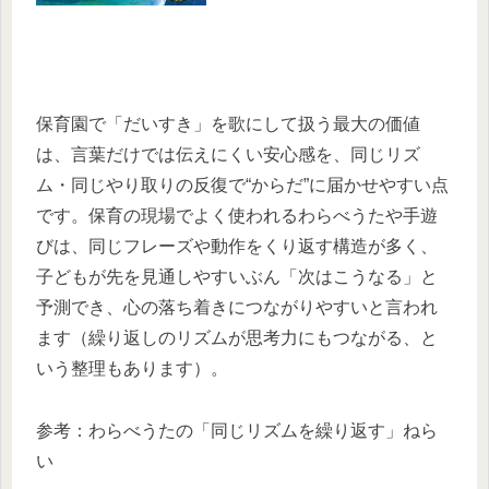
保育園で「だいすき」を歌にして扱う最大の価値
は、言葉だけでは伝えにくい安心感を、同じリズ
ム・同じやり取りの反復で“からだ”に届かせやすい点
です。保育の現場でよく使われるわらべうたや手遊
びは、同じフレーズや動作をくり返す構造が多く、
子どもが先を見通しやすいぶん「次はこうなる」と
予測でき、心の落ち着きにつながりやすいと言われ
ます（繰り返しのリズムが思考力にもつながる、と
いう整理もあります）。
参考：わらべうたの「同じリズムを繰り返す」ねら
い