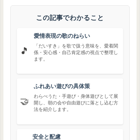
この記事でわかること
愛情表現の歌のねらい
「だいすき」を歌で扱う意味を、愛着関
🎵
係・安心感・自己肯定感の視点で整理し
ます。
ふれあい遊びの具体策
わらべうた・手遊び・身体遊びとして展
🤝
開し、朝の会や自由遊びに落とし込む方
法を紹介します。
安全と配慮