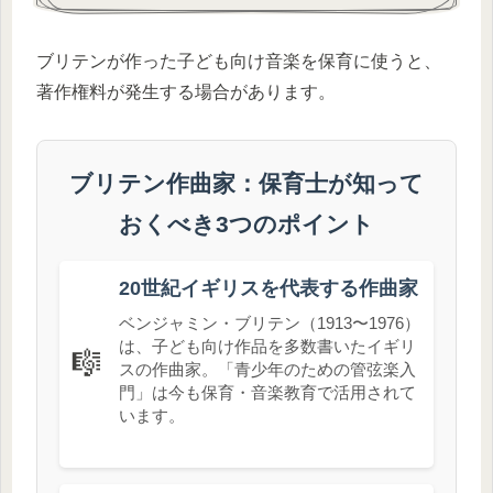
ブリテンが作った子ども向け音楽を保育に使うと、
著作権料が発生する場合があります。
ブリテン作曲家：保育士が知って
おくべき3つのポイント
20世紀イギリスを代表する作曲家
ベンジャミン・ブリテン（1913〜1976）
は、子ども向け作品を多数書いたイギリ
🎼
スの作曲家。「青少年のための管弦楽入
門」は今も保育・音楽教育で活用されて
います。