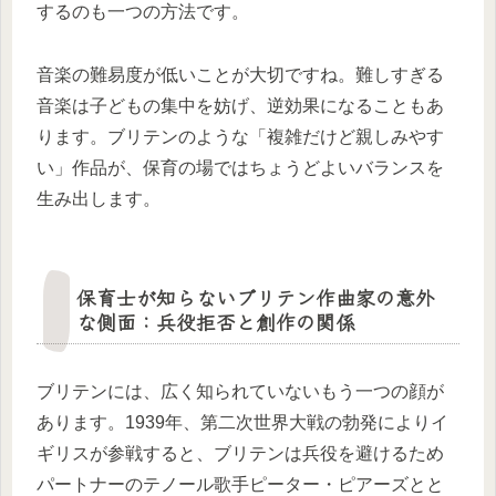
するのも一つの方法です。
音楽の難易度が低いことが大切ですね。難しすぎる
音楽は子どもの集中を妨げ、逆効果になることもあ
ります。ブリテンのような「複雑だけど親しみやす
い」作品が、保育の場ではちょうどよいバランスを
生み出します。
保育士が知らないブリテン作曲家の意外
な側面：兵役拒否と創作の関係
ブリテンには、広く知られていないもう一つの顔が
あります。1939年、第二次世界大戦の勃発によりイ
ギリスが参戦すると、ブリテンは兵役を避けるため
パートナーのテノール歌手ピーター・ピアーズとと