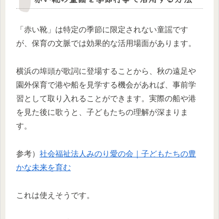
「赤い靴」は特定の季節に限定されない童謡です
が、保育の文脈では効果的な活用場面があります。
横浜の埠頭が歌詞に登場することから、秋の遠足や
園外保育で港や船を見学する機会があれば、事前学
習として取り入れることができます。実際の船や港
を見た後に歌うと、子どもたちの理解が深まりま
す。
参考）
社会福祉法人みのり愛の会｜子どもたちの豊
かな未来を育む
これは使えそうです。