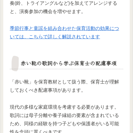
奏(鈴、トライアングルなど)を加えてアレンジする
と、演奏参加の機会を増やせます。
季節行事と童謡を組み合わせた保育活動の効果につ
いては、こちらで詳しく解説されています
赤い靴の歌詞から学ぶ保育士の配慮事項
「赤い靴」を保育教材として扱う際、保育士が理解
しておくべき配慮事項があります。
現代の多様な家庭環境を考慮する必要があります。
歌詞には母子分離や養子縁組の要素が含まれている
ため、同様の経験を持つ子どもや保護者がいる可能
性を念頭に置くべきです。