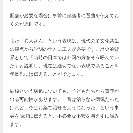
配慮が必要な場合は事前に保護者に選曲を伝えてお
くのが原則です。
また「異人さん」という表現は、現代の多文化共生
の観点から説明の仕方に工夫が必要です。歴史的背
景として「当時の日本では外国の方をそう呼んでい
た」と説明し、現在は適切でない表現であることを
年長児には伝えることができます。
結核という病気についても、子どもたちから質問が
出る可能性があります。「昔は治らない病気だった
けれど、今はお薬で治せるようになった」という事
実を簡潔に伝えると、不必要な不安を与えずに済み
ます。