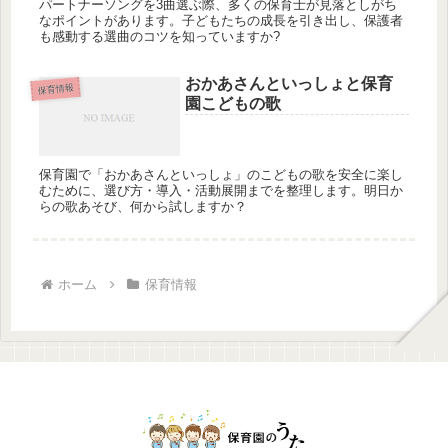
パートナーソングを3曲選ぶ際、多くの保育士が見落としがち
なポイントがあります。子どもたちの成長を引き出し、保護者
も感動する選曲のコツを知っていますか?
おかあさんといっしょと保育
保育情報
園こどもの歌
保育園で「おかあさんといっしょ」のこどもの歌を安全に楽し
むために、選び方・導入・活動展開までを整理します。明日か
らの歌あそび、何から試しますか？
ホーム
保育情報