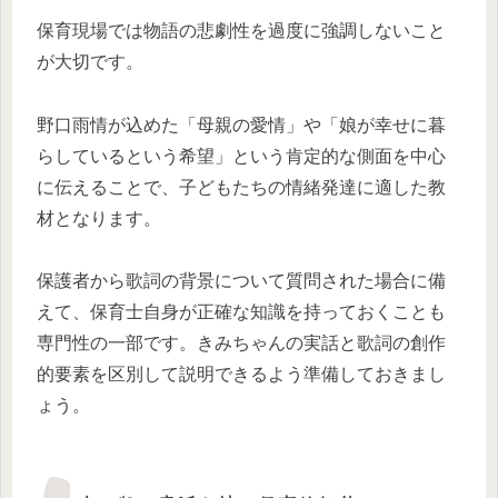
保育現場では物語の悲劇性を過度に強調しないこと
が大切です。
野口雨情が込めた「母親の愛情」や「娘が幸せに暮
らしているという希望」という肯定的な側面を中心
に伝えることで、子どもたちの情緒発達に適した教
材となります。
保護者から歌詞の背景について質問された場合に備
えて、保育士自身が正確な知識を持っておくことも
専門性の一部です。きみちゃんの実話と歌詞の創作
的要素を区別して説明できるよう準備しておきまし
ょう。