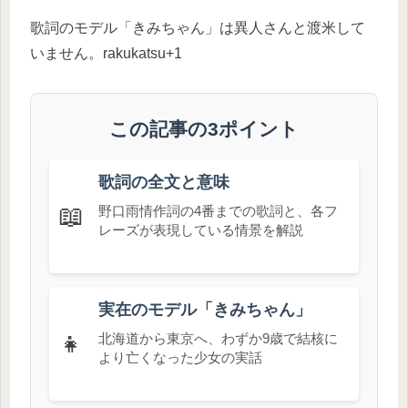
歌詞のモデル「きみちゃん」は異人さんと渡米して
いません。rakukatsu+1
この記事の3ポイント
歌詞の全文と意味
📖
野口雨情作詞の4番までの歌詞と、各フ
レーズが表現している情景を解説
実在のモデル「きみちゃん」
👧
北海道から東京へ、わずか9歳で結核に
より亡くなった少女の実話